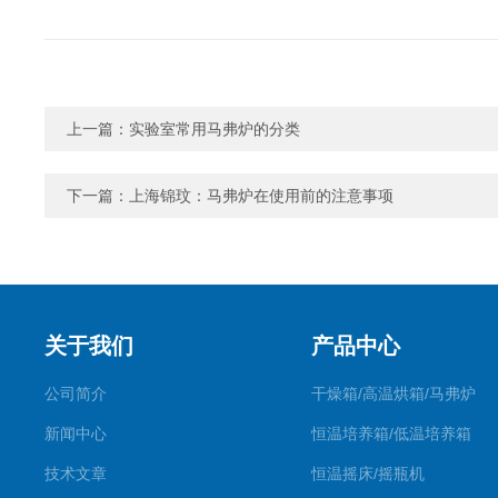
上一篇：
实验室常用马弗炉的分类
下一篇：
上海锦玟：马弗炉在使用前的注意事项
关于我们
产品中心
公司简介
干燥箱/高温烘箱/马弗炉
新闻中心
恒温培养箱/低温培养箱
技术文章
恒温摇床/摇瓶机