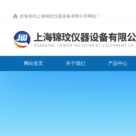
欢迎来到
上海锦玟仪器设备有限公司网站
！
网站首页
关于我们
产品中心