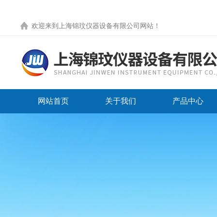
欢迎来到
上海锦玟仪器设备有限公司网站
！
网站首页
关于我们
产品中心