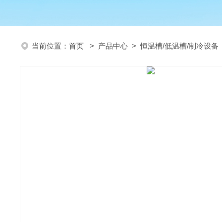
当前位置：
首页
>
产品中心
>
恒温槽/低温槽/制冷设备