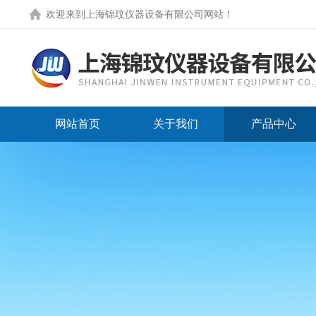
欢迎来到
上海锦玟仪器设备有限公司网站
！
网站首页
关于我们
产品中心