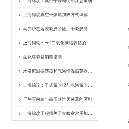
上海锦玟：真空干燥箱使用注意事项
上海锦玟真空干燥箱加热方式详解
马弗炉在溶胶凝胶阶段、干凝胶阶段和热处理阶段中的应用
上海锦玟：co2二氧化碳培养箱的调控讲解
生化培养箱消毒指南
水浴恒温振荡器和气浴恒温振荡器的区别
上海锦玟：干式氮吹仪与水浴氮吹仪的使用差别
干热灭菌箱与高压蒸汽灭菌器的区别
上海锦玟工程师关于实验室常用加热方式盘点