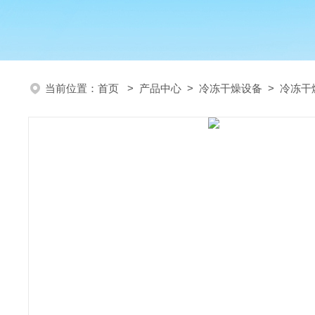
当前位置：
首页
>
产品中心
>
冷冻干燥设备
>
冷冻干