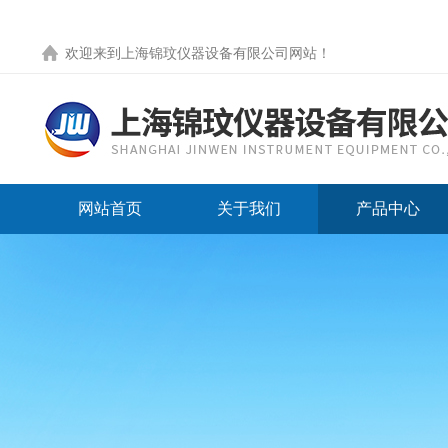
欢迎来到
上海锦玟仪器设备有限公司网站
！
网站首页
关于我们
产品中心