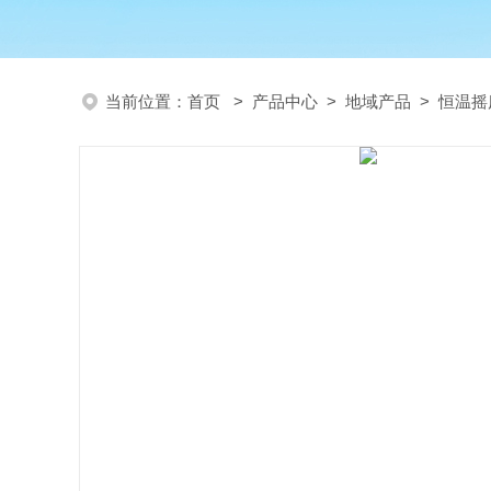
当前位置：
首页
>
产品中心
>
地域产品
>
恒温摇