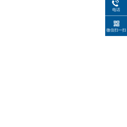
电话
微信扫一扫