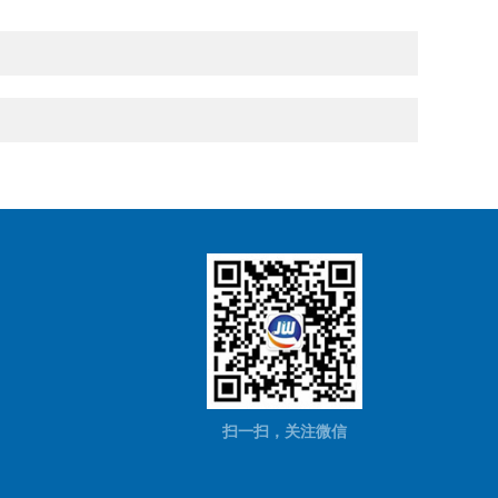
扫一扫，关注微信