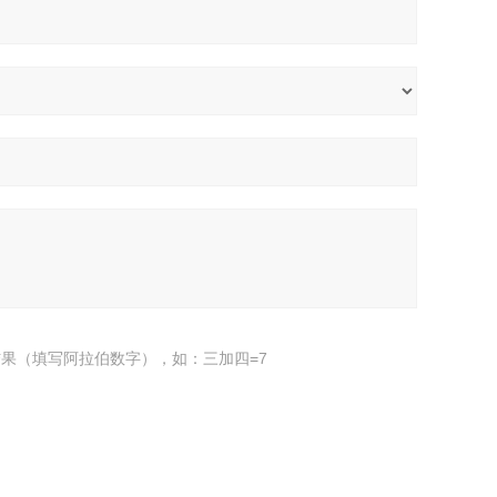
果（填写阿拉伯数字），如：三加四=7