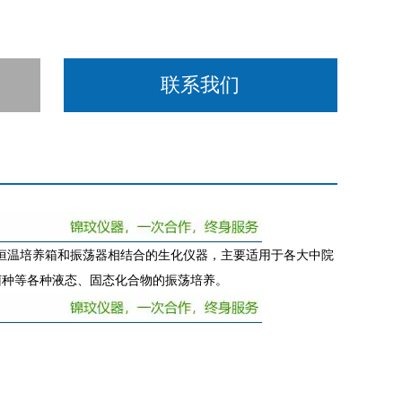
联系我们
恒温培养箱和振荡器相结合的生化仪器，主要适用于各大中院
菌种等各种液态、固态化合物的振荡培养。