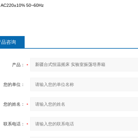
C220±10% 50~60Hz
产品咨询
产品：
您的单位：
您的姓名：
联系电话：