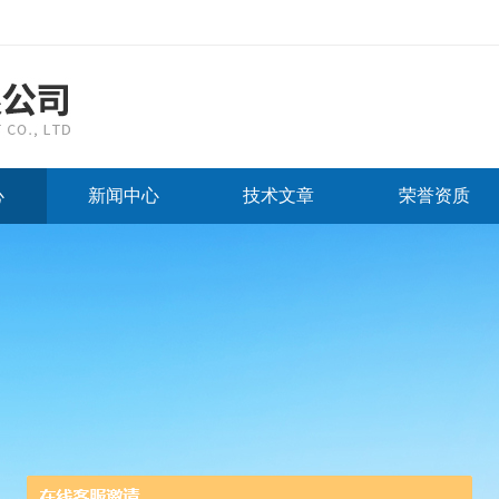
心
新闻中心
技术文章
荣誉资质