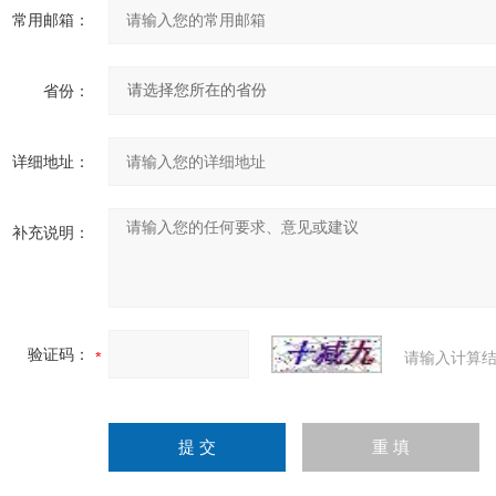
常用邮箱：
省份：
详细地址：
补充说明：
验证码：
请输入计算结