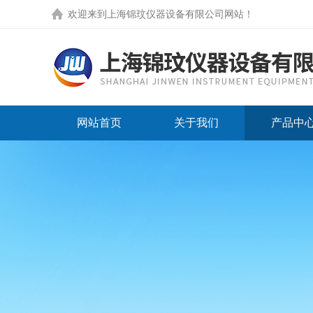
欢迎来到
上海锦玟仪器设备有限公司网站
！
网站首页
关于我们
产品中