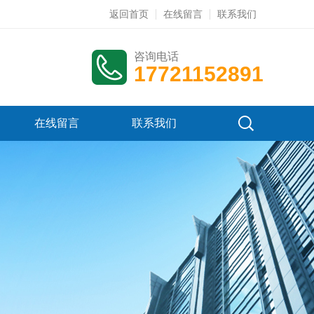
返回首页
在线留言
联系我们
咨询电话
17721152891
在线留言
联系我们