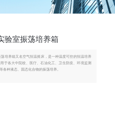
实验室振荡培养箱
振荡培养箱又名空气恒温摇床，是一种温度可控的恒温培养
适用于各大中院校、医疗、石油化工、卫生防疫、环境监测
等各种液态、固态化合物的振荡培养。