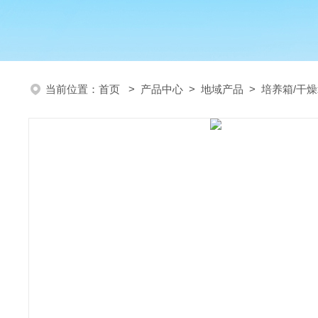
当前位置：
首页
>
产品中心
>
地域产品
>
培养箱/干