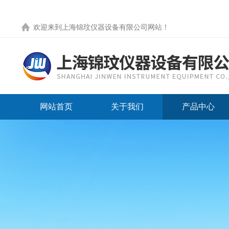
欢迎来到
上海锦玟仪器设备有限公司网站
！
网站首页
关于我们
产品中心