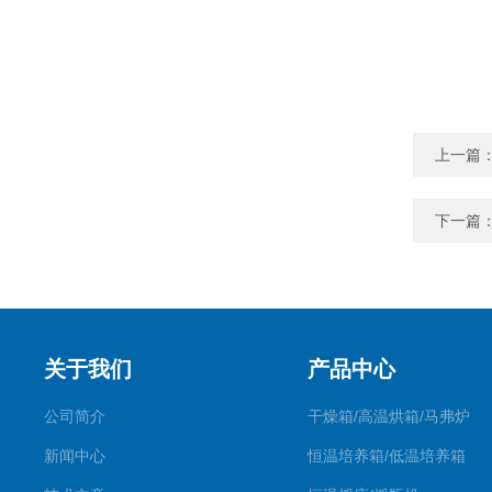
上一篇
下一篇
关于我们
产品中心
公司简介
干燥箱/高温烘箱/马弗炉
新闻中心
恒温培养箱/低温培养箱