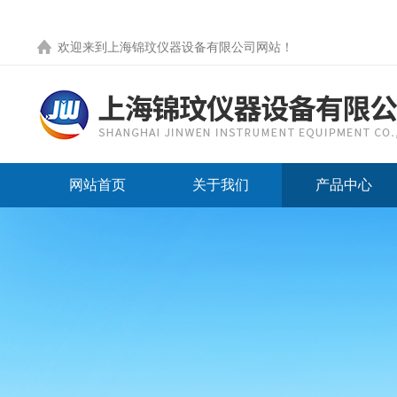
欢迎来到
上海锦玟仪器设备有限公司网站
！
网站首页
关于我们
产品中心