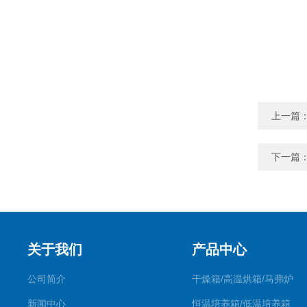
上一篇
下一篇
关于我们
产品中心
公司简介
干燥箱/高温烘箱/马弗炉
新闻中心
恒温培养箱/低温培养箱