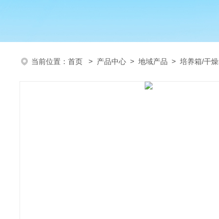
当前位置：
首页
>
产品中心
>
地域产品
>
培养箱/干