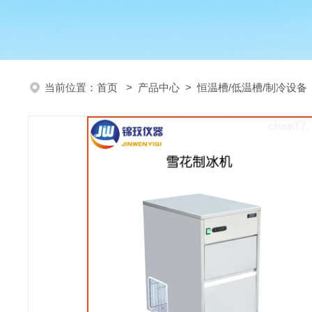
当前位置：
首页
>
产品中心
>
恒温槽/低温槽/制冷设备