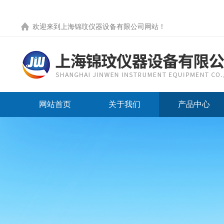
欢迎来到
上海锦玟仪器设备有限公司网站
！
网站首页
关于我们
产品中心