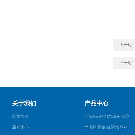
上一篇
下一篇
关于我们
产品中心
公司简介
干燥箱/高温烘箱/马弗炉
新闻中心
恒温培养箱/低温培养箱