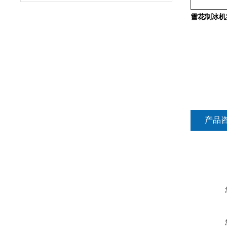
雪花制冰机
产品