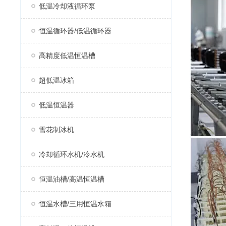
低温冷却液循环泵
恒温循环器/低温循环器
高精度低温恒温槽
超低温冰箱
低温恒温器
雪花制冰机
冷却循环水机/冷水机
恒温油槽/高温恒温槽
恒温水槽/三用恒温水箱