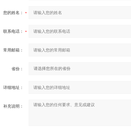
您的姓名：
联系电话：
常用邮箱：
省份：
详细地址：
补充说明：