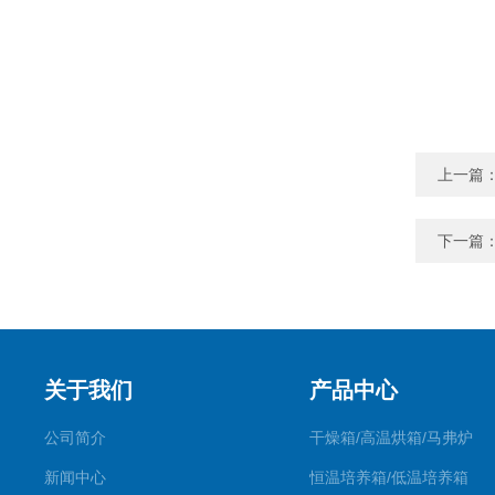
上一篇
下一篇
关于我们
产品中心
公司简介
干燥箱/高温烘箱/马弗炉
新闻中心
恒温培养箱/低温培养箱