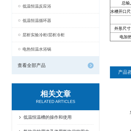
总输
低温恒温反应浴
水槽开口尺
低温恒温循环器
外形尺寸
层析实验冷柜/层析冷柜
电加
电热恒温水浴锅
查看全部产品
产品
相关文章
RELATED ARTICLES
低温恒温槽的操作和使用