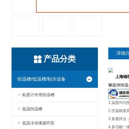
详细
产品分类
上海锦
恒温槽/低温槽/制冷设备
够提供恒温
粘度计专用恒温槽
1.温度均
低温恒温槽
2.控温精度高
3.多搅拌
低温冷却液循环泵
4.多功能