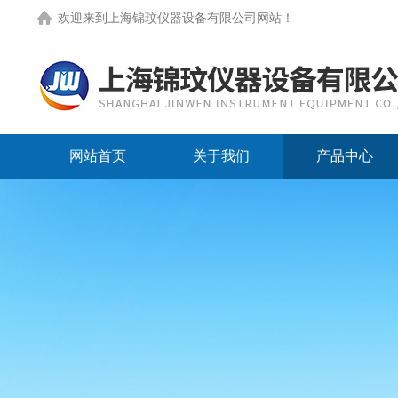
欢迎来到
上海锦玟仪器设备有限公司网站
！
网站首页
关于我们
产品中心