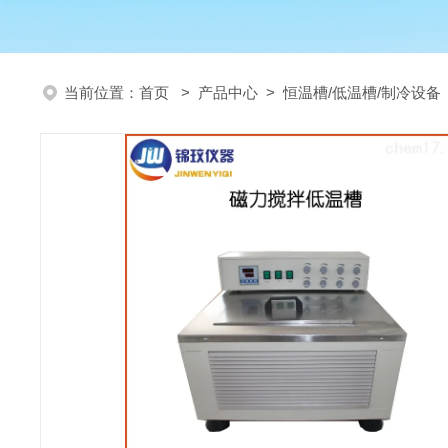
当前位置：
首页
>
产品中心
>
恒温槽/低温槽/制冷设备