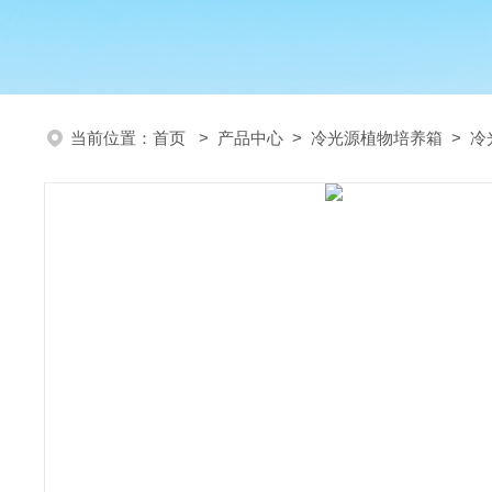
当前位置：
首页
>
产品中心
>
冷光源植物培养箱
>
冷