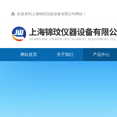
欢迎来到
上海锦玟仪器设备有限公司网站
！
网站首页
关于我们
产品中心