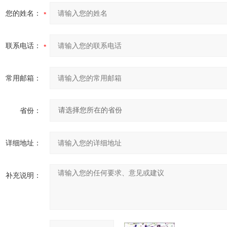
您的姓名：
联系电话：
常用邮箱：
省份：
详细地址：
补充说明：