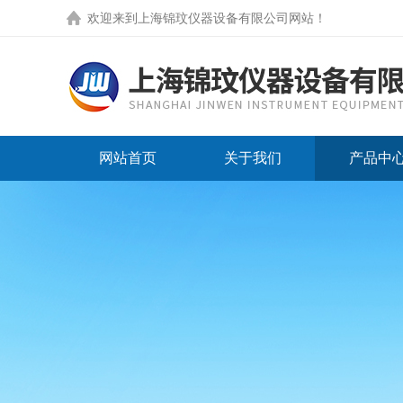
欢迎来到
上海锦玟仪器设备有限公司网站
！
网站首页
关于我们
产品中