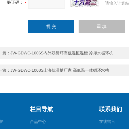
验证码：
请输入计算结
一篇：
JW-GDWC-1006S内外双循环高低温恒温槽 冷却水循环机
一篇：
JW-GDWC-1008S上海低温槽厂家 高低温一体循环水槽
栏目导航
联系我们
炉
产品中心
在线留言