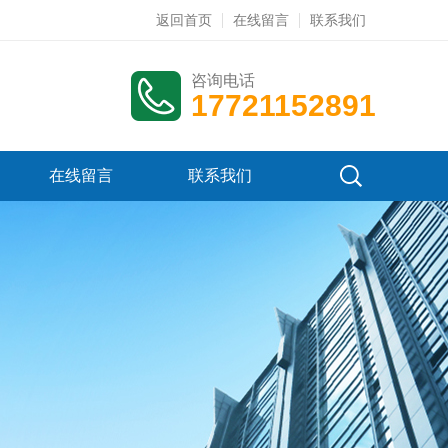
返回首页
在线留言
联系我们
咨询电话
17721152891
在线留言
联系我们