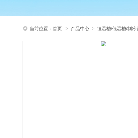
当前位置：
首页
>
产品中心
>
恒温槽/低温槽/制冷