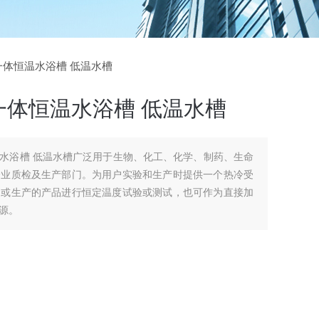
温一体恒温水浴槽 低温水槽
一体恒温水浴槽 低温水槽
水浴槽 低温水槽广泛用于生物、化工、化学、制药、生命
企业质检及生产部门。为用户实验和生产时提供一个热冷受
品或生产的产品进行恒定温度试验或测试，也可作为直接加
源。