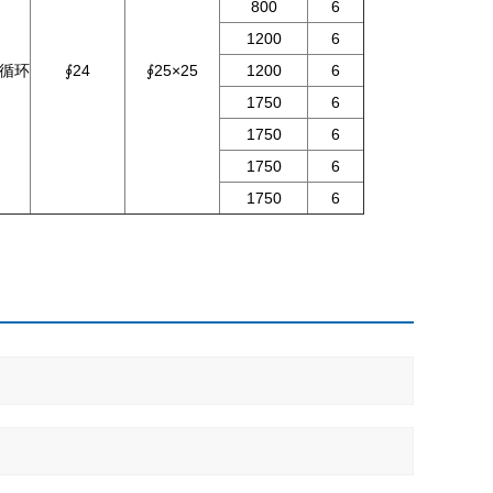
800
6
1200
6
循环
∮24
∮25×25
1200
6
1750
6
1750
6
1750
6
1750
6