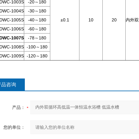
DWC-1003S
-20～180
DWC-1004S
-30～180
DWC-1005S
-40～180
±0.1
10
20
内外双
DWC-1006S
-60～180
DWC-1007S
-78～180
DWC-1008S
-100～180
DWC-1009S
-120～180
产品咨询
产品：
您的单位：