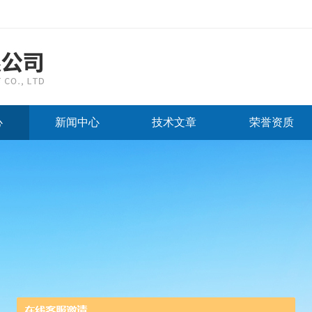
心
新闻中心
技术文章
荣誉资质