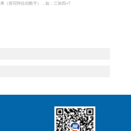
果（填写阿拉伯数字），如：三加四=7