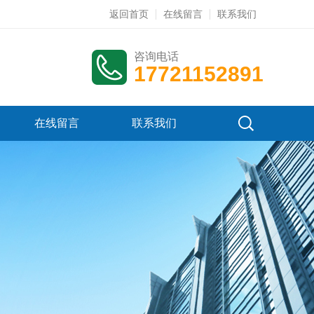
返回首页
在线留言
联系我们
咨询电话
17721152891
在线留言
联系我们