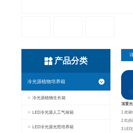
产品分类
冷光源植物培养箱
冷光源植物生长箱
顶置光
LED冷光源人工气候箱
1.此
2.红
LED冷光源光照培养箱
3.L