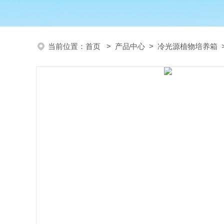
当前位置：
首页
>
产品中心
>
冷光源植物培养箱