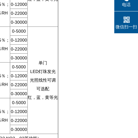
95％；
0-12000
电话
％RH
0-22000
0-30000
微信扫一扫
0-5000
95％；
0-12000
％RH
0-22000
0-30000
单门
0-5000
LED灯珠发光
95％；
0-12000
光照线性可调
％RH
0-22000
可选配
0-30000
红，蓝，黄等光
0-5000
95％；
0-12000
％RH
0-22000
0-30000