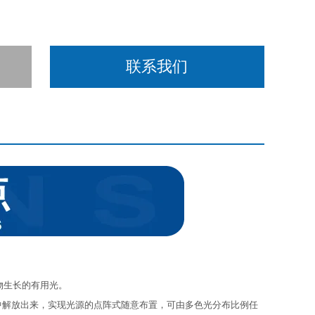
联系我们
于植物生长的有用光。
限中解放出来，实现光源的点阵式随意布置，可由多色光分布比例任