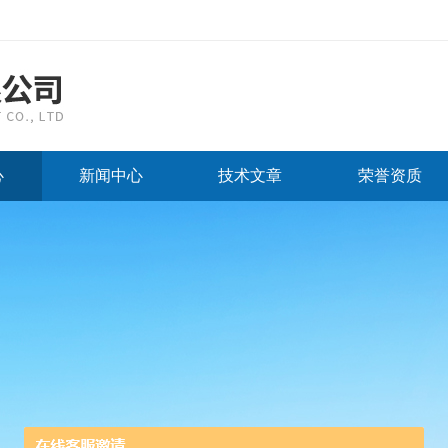
心
新闻中心
技术文章
荣誉资质