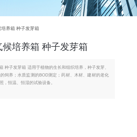
气候培养箱 种子发芽箱
气候培养箱 种子发芽箱
养箱 种子发芽箱 适用于植物的生长和组织培养，种子发芽、
的饲养；水质监测的BOD测定；药材、木材、建材的老化
照，恒温、恒湿的试验设备。