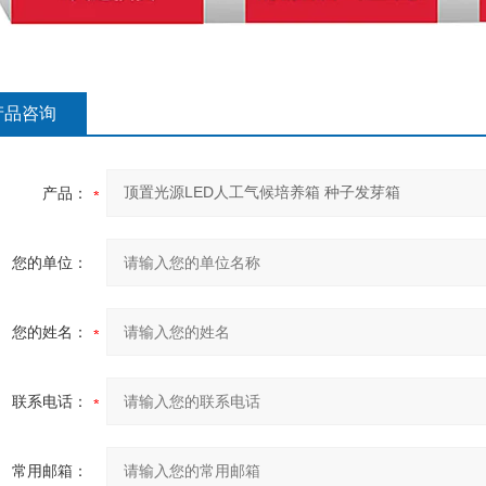
产品咨询
产品：
您的单位：
您的姓名：
联系电话：
常用邮箱：