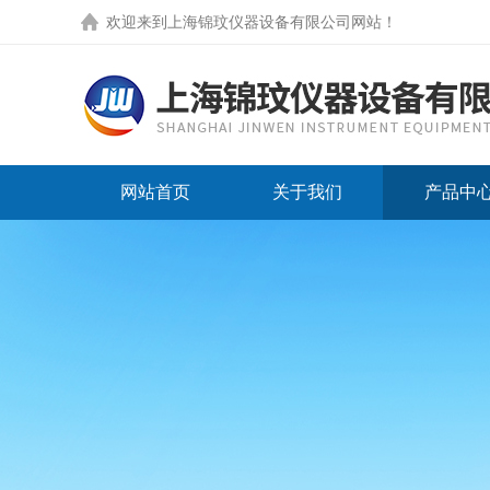
欢迎来到
上海锦玟仪器设备有限公司网站
！
网站首页
关于我们
产品中