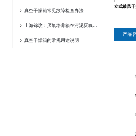
立式鼓风干
真空干燥箱常见故障检查办法
上海锦玟：厌氧培养箱在污泥厌氧消化实验中的应用
产品
真空干燥箱的常规用途说明