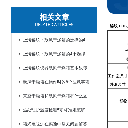
相关文章
RELATED ARTICLES
锦玟 L
上海锦玟：鼓风干燥箱的选择的4个注意事项
上海锦玟：鼓风干燥箱的4个选择技巧
上海锦玟仪器鼓风干燥箱基本故障排除
工作室尺寸
鼓风干燥箱在操作时的8个注意事项
外形尺寸 
真空干燥箱和鼓风干燥箱有什么区别？
载物
热处理炉温度检测5项标准规范解读一
箱式电阻炉在实验中常见问题解答