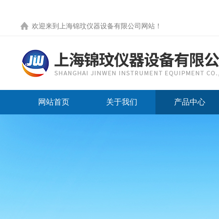
欢迎来到
上海锦玟仪器设备有限公司网站
！
网站首页
关于我们
产品中心