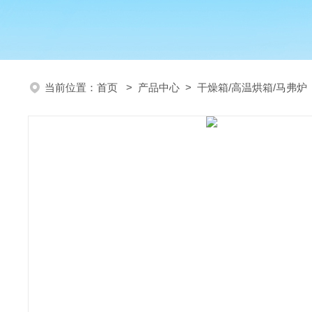
当前位置：
首页
>
产品中心
>
干燥箱/高温烘箱/马弗炉