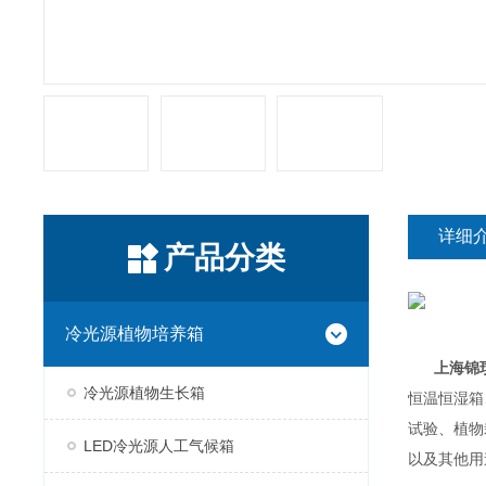
详细
产品分类
冷光源植物培养箱
上海锦玟
冷光源植物生长箱
恒温恒湿箱
试验、植物
LED冷光源人工气候箱
以及其他用