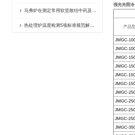
强光光照冷
马弗炉在测定常用软坚散结中药及复方的碘含量。中的应用
热处理炉温度检测5项标准规范解读五
产品
JMGC-10
JMGC-10
JMGC-15
JMGC-15
JMGC-15
JMGC-15
JMGC-25
JMGC-25
JMGC-25
JMGC-25
JMGC-35