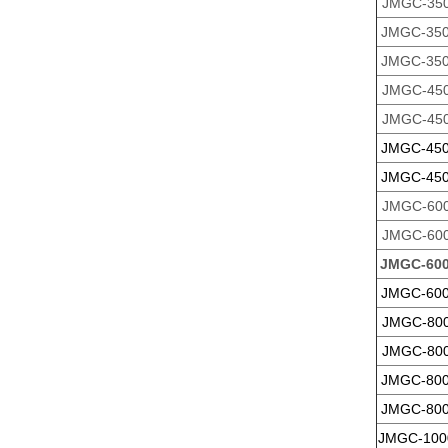
JMGC-35
JMGC-35
JMGC-35
JMGC-45
JMGC-45
JMGC-45
JMGC-45
JMGC-60
JMGC-60
JMGC-60
JMGC-60
JMGC-80
JMGC-80
JMGC-80
JMGC-80
JMGC-100