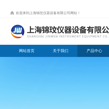
欢迎来到
上海锦玟仪器设备有限公司网站
！
网站首页
关于我们
产品中心