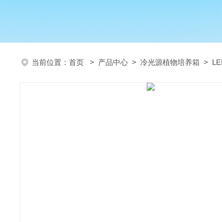
当前位置：
首页
>
产品中心
>
冷光源植物培养箱
>
L