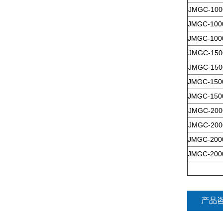
JMGC-100
JMGC-100
JMGC-100
JMGC-150
JMGC-150
JMGC-150
JMGC-150
JMGC-200
JMGC-200
JMGC-200
JMGC-200
产品