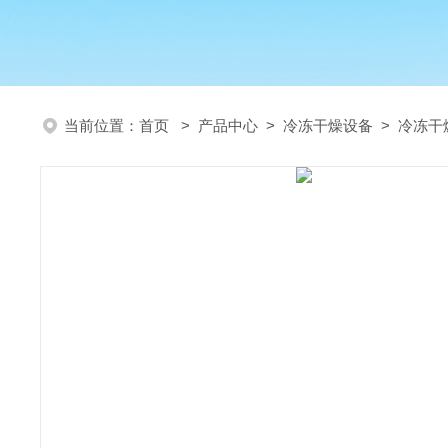
当前位置：
首页
>
产品中心
>
冷冻干燥设备
>
冷冻干