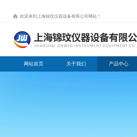
欢迎来到
上海锦玟仪器设备有限公司网站
！
网站首页
关于我们
产品中心