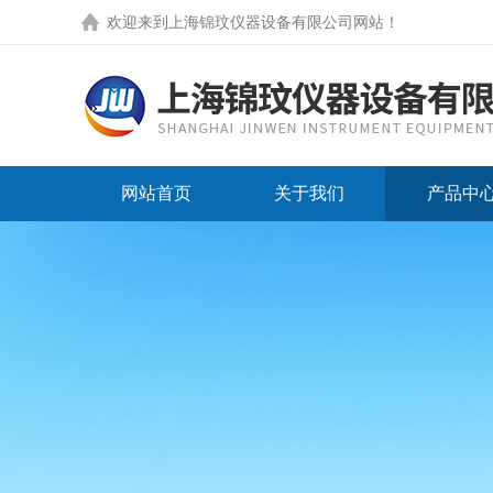
欢迎来到
上海锦玟仪器设备有限公司网站
！
网站首页
关于我们
产品中