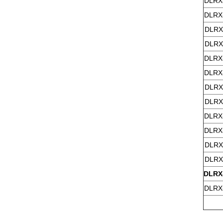
DLRX
DLRX
DLRX
DLRX
DLRX
DLRX
DLRX
DLRX
DLRX
DLRX
DLRX
DLRX
DLRX
DLRX