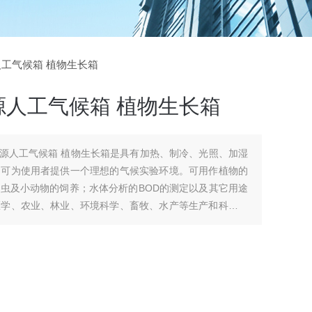
源人工气候箱 植物生长箱
源人工气候箱 植物生长箱
光源人工气候箱 植物生长箱是具有加热、制冷、光照、加湿
，可为使用者提供一个理想的气候实验环境。可用作植物的
虫及小动物的饲养；水体分析的BOD的测定以及其它用途
医学、农业、林业、环境科学、畜牧、水产等生产和科研部