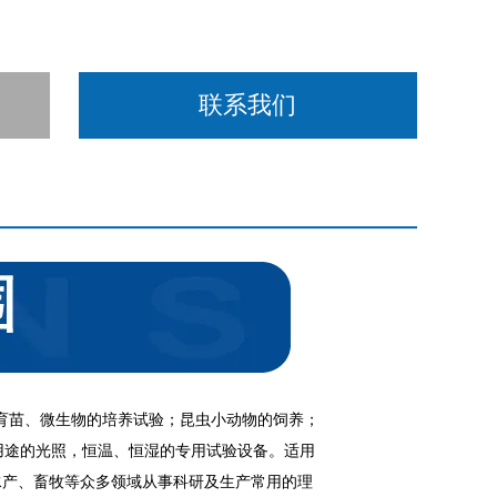
联系我们
育苗、微生物的培养试验；昆虫小动物的饲养；
用途的光照，恒温、恒湿的专用试验设备。适用
水产、畜牧等众多领域从事科研及生产常用的理