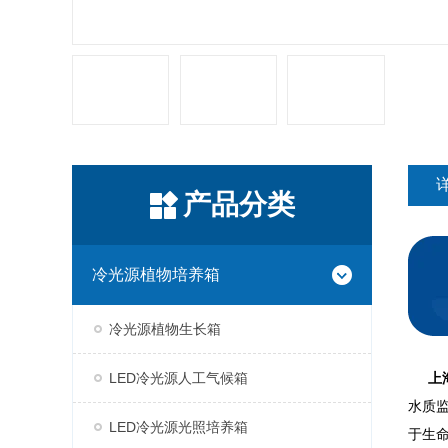
产品分类
冷光源植物培养箱
冷光源植物生长箱
LED冷光源人工气候箱
上海
水质
LED冷光源光照培养箱
于生