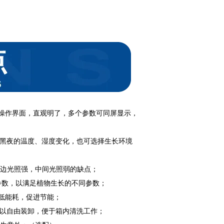
操作界面，直观明了，多个参数可同屏显示，
及黑夜的温度、湿度变化，也可选择生长环境
两边光照强，中间光照弱的缺点；
段参数，以满足植物生长的不同参数；
，低能耗，促进节能；
可以自由装卸，便于箱内清洗工作；