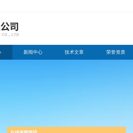
心
新闻中心
技术文章
荣誉资质