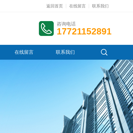
返回首页
在线留言
联系我们
咨询电话
17721152891
在线留言
联系我们