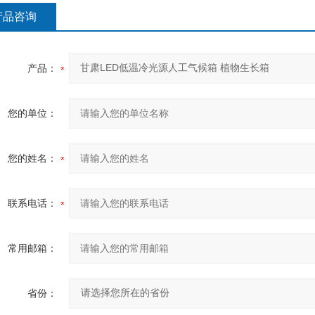
产品咨询
产品：
您的单位：
您的姓名：
联系电话：
常用邮箱：
省份：