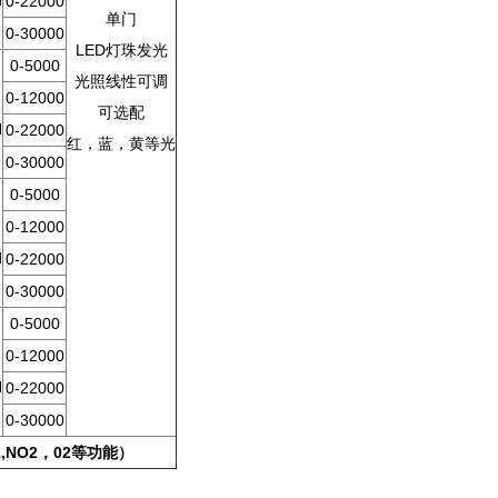
H
0-22000
单门
0-30000
LED灯珠发光
0-5000
光照线性可调
0-12000
可选配
H
0-22000
红，蓝，黄等光
0-30000
0-5000
0-12000
H
0-22000
0-30000
0-5000
0-12000
H
0-22000
0-30000
NO2，02等功能）