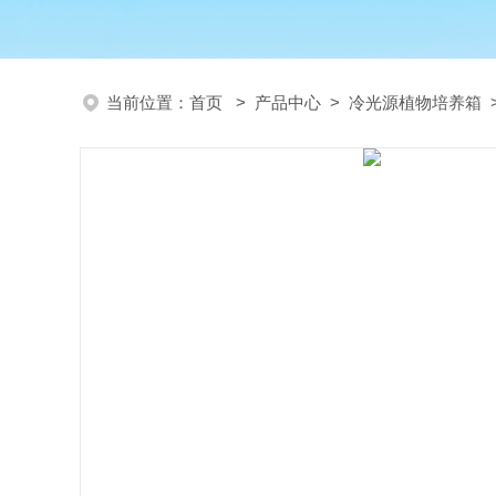
当前位置：
首页
>
产品中心
>
冷光源植物培养箱