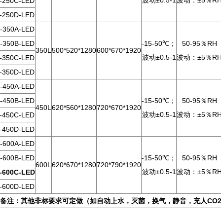
波动±0.5-1
波动：±5％R
-250C-LED
-250D-LED
-350A-LED
-350B-LED
-15-50℃；
50-95％RH
350L
500*520*1280
600*670*1920
波动±0.5-1
波动：±5％R
-350C-LED
-350D-LED
-450A-LED
-450B-LED
-15-50℃；
50-95％RH
450L
620*560*1280
720*670*1920
波动±0.5-1
波动：±5％R
-450C-LED
-450D-LED
-600A-LED
-600B-LED
-15-50℃；
50-95％RH
600L
620*670*1280
720*790*1920
波动±0.5-1
波动：±5％R
-600C-LED
-600D-LED
备注：其他非标要求可定做（如自动上水，灭菌，换气，静音，充人CO2,