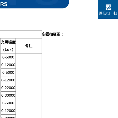
微信扫一扫
实景拍摄图：
光照强度
备注
（Lux）
0-5000
0-12000
0-5000
H
0-12000
0-22000
0-30000
0-5000
0-12000