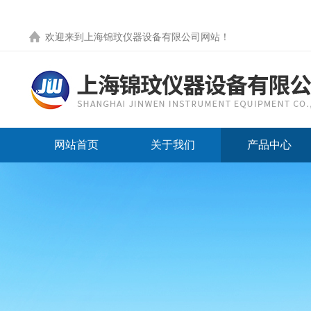
欢迎来到
上海锦玟仪器设备有限公司网站
！
网站首页
关于我们
产品中心