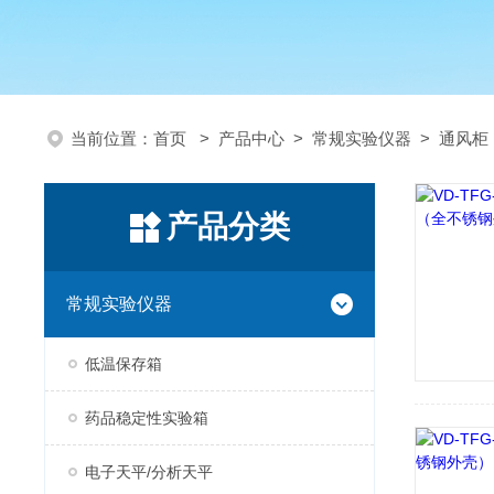
当前位置：
首页
>
产品中心
>
常规实验仪器
>
通风柜
产品分类
常规实验仪器
低温保存箱
药品稳定性实验箱
电子天平/分析天平