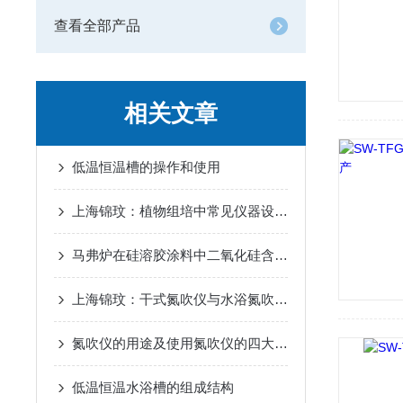
查看全部产品
相关文章
低温恒温槽的操作和使用
上海锦玟：植物组培中常见仪器设备一览
马弗炉在硅溶胶涂料中二氧化硅含量的检测应用
上海锦玟：干式氮吹仪与水浴氮吹仪的区别
氮吹仪的用途及使用氮吹仪的四大优势
低温恒温水浴槽的组成结构