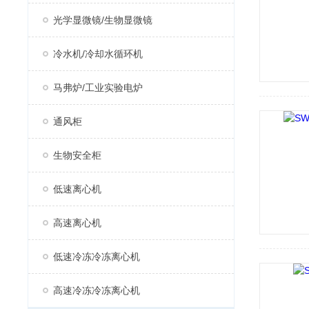
光学显微镜/生物显微镜
冷水机/冷却水循环机
马弗炉/工业实验电炉
通风柜
生物安全柜
低速离心机
高速离心机
低速冷冻冷冻离心机
高速冷冻冷冻离心机