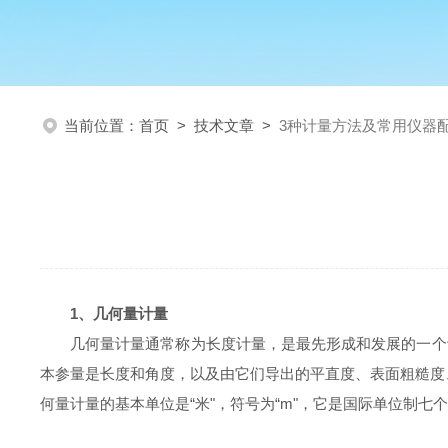
当前位置：
首页
>
技术文章
>
3种计量方法及常用仪器
1、几何量计量
几何量计量通常称为长度计量，是最先形成和发展的一个
本参量是长度和角度，以及由它们导出的平直度、表面粗糙度
何量计量的基本单位是“米"，符号为“m"，它是国际单位制七