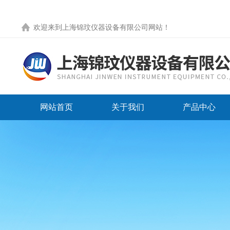
欢迎来到
上海锦玟仪器设备有限公司网站
！
网站首页
关于我们
产品中心