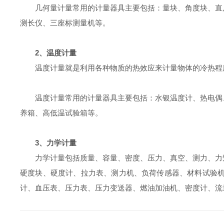
几何量计量常用的计量器具主要包括：量块、角度块、直
测长仪、三座标测量机等。
2、温度计量
温度计量就是利用各种物质的热效应来计量物体的冷热程
温度计量常用的计量器具主要包括：水银温度计、热电偶
养箱、高低温试验箱等。
3、力学计量
力学计量包括质量、容量、密度、压力、真空、测力、力
硬度块、硬度计、拉力表、测力机、负荷传感器、材料试验
计、血压表、压力表、压力变送器、燃油加油机、密度计、流