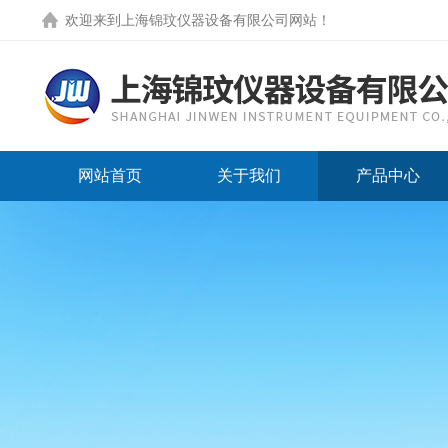
欢迎来到
上海锦玟仪器设备有限公司网站
！
网站首页
关于我们
产品中心