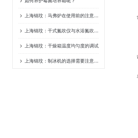
如何养护霉菌培养箱呢？
上海锦玟：马弗炉在使用前的注意事项
上海锦玟：干式氮吹仪与水浴氮吹仪的区别
上海锦玟：干燥箱温度均匀度的调试
上海锦玟：制冰机的选择需要注意以下3点