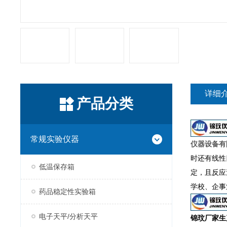
详细
产品分类
常规实验仪器
仪器设备有
时还有线性
低温保存箱
定，且反应
学校、企事
药品稳定性实验箱
电子天平/分析天平
锦玟厂家生