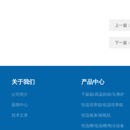
上一篇
下一篇
关于我们
产品中心
公司简介
干燥箱/高温烘箱/马弗炉
新闻中心
恒温培养箱/低温培养箱
技术文章
恒温摇床/摇瓶机
恒温槽/低温槽/制冷设备