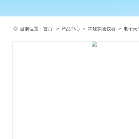
当前位置：
首页
>
产品中心
>
常规实验仪器
>
电子天