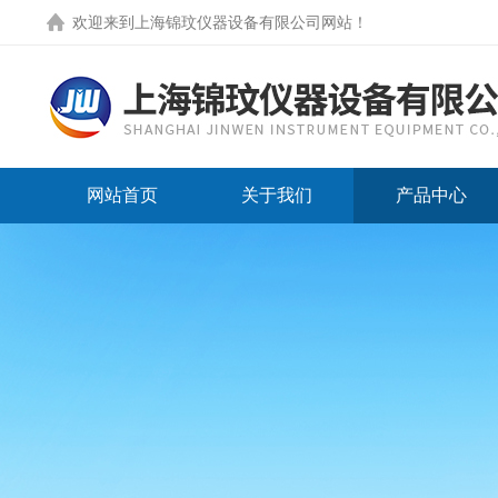
欢迎来到
上海锦玟仪器设备有限公司网站
！
网站首页
关于我们
产品中心