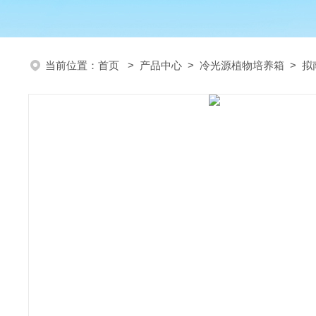
当前位置：
首页
>
产品中心
>
冷光源植物培养箱
>
拟