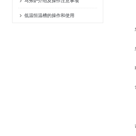
马弗炉介绍及操作注意事项
低温恒温槽的操作和使用