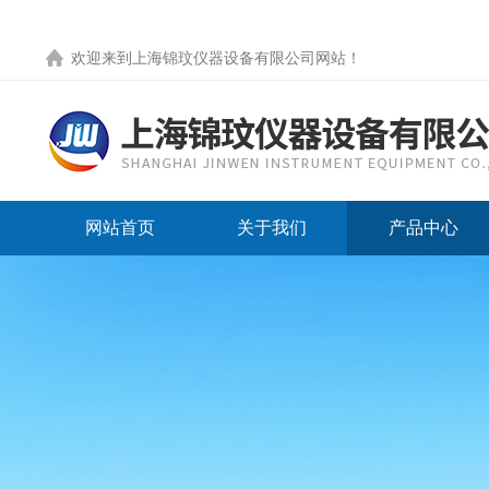
欢迎来到
上海锦玟仪器设备有限公司网站
！
网站首页
关于我们
产品中心