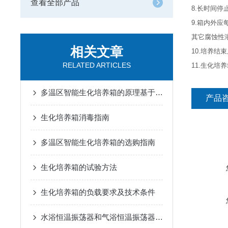
查看全部产品
8.长时间
9.箱内外
其它腐蚀性
相关文章
10.培养
RELATED ARTICLES
11.生化
多温区智能生化培养箱的原理基于反馈控制系统
产品
生化培养箱消毒指南
多温区智能生化培养箱的选购指南
生化培养箱的试验方法
生化培养箱的负载要求及技术条件
水浴恒温振荡器和气浴恒温振荡器的区别