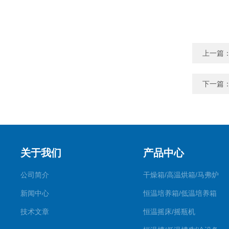
上一篇
下一篇
关于我们
产品中心
公司简介
干燥箱/高温烘箱/马弗炉
新闻中心
恒温培养箱/低温培养箱
技术文章
恒温摇床/摇瓶机