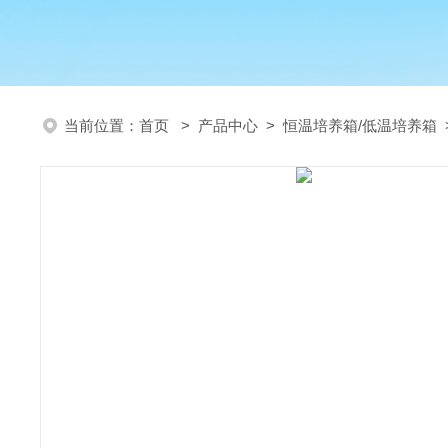
当前位置：
首页
>
产品中心
>
恒温培养箱/低温培养箱