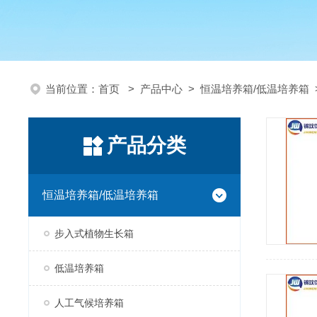
当前位置：
首页
>
产品中心
>
恒温培养箱/低温培养箱
产品分类
恒温培养箱/低温培养箱
步入式植物生长箱
低温培养箱
人工气候培养箱