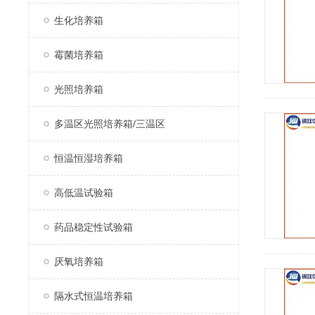
生化培养箱
霉菌培养箱
光照培养箱
多温区光照培养箱/三温区
恒温恒湿培养箱
高低温试验箱
药品稳定性试验箱
厌氧培养箱
隔水式恒温培养箱