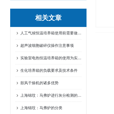
相关文章
人工气候恒温培养箱使用前需要做哪些工作
超声波细胞破碎仪操作注意事项
实验室电热恒温培养箱的使用为实验提供了一个稳定的环境
生化培养箱的负载要求及技术条件
鼓风干燥机的诸多优势
上海锦玟：马弗炉进行灰分检测的注意事项
上海锦玟：马弗炉的分类