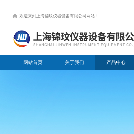
欢迎来到
上海锦玟仪器设备有限公司网站
！
网站首页
关于我们
产品中心