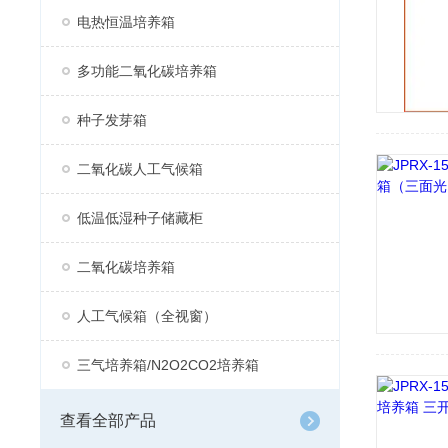
电热恒温培养箱
多功能二氧化碳培养箱
种子发芽箱
二氧化碳人工气候箱
低温低湿种子储藏柜
二氧化碳培养箱
人工气候箱（全视窗）
三气培养箱/N2O2CO2培养箱
查看全部产品