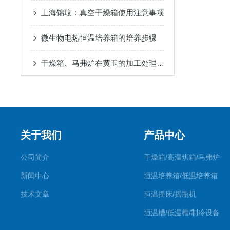
上海锦玟：真空干燥箱使用注意事项
微生物电热恒温培养箱的培养步骤
干燥箱、马弗炉在黄玉的加工处理中的应用
关于我们
产品中心
公司简介
干燥箱/高温烘箱/马弗炉
新闻中心
恒温培养箱/低温培养箱
技术文章
恒温摇床/摇瓶机
恒温槽/低温槽/制冷设备