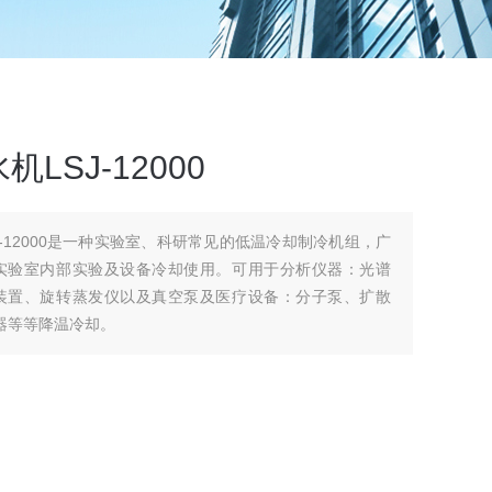
SJ-12000
-12000是一种实验室、科研常见的低温冷却制冷机组，广
实验室内部实验及设备冷却使用。可用于分析仪器：光谱
装置、旋转蒸发仪以及真空泵及医疗设备：分子泵、扩散
器等等降温冷却。