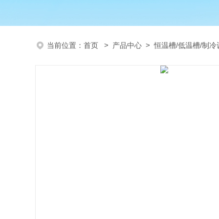
当前位置：
首页
>
产品中心
>
恒温槽/低温槽/制冷