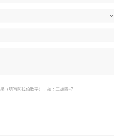
果（填写阿拉伯数字），如：三加四=7