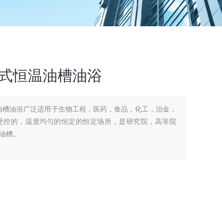
立式恒温油槽油浴
恒温油槽油浴广泛适用于生物工程，医药，食品，化工，治金，
受控的，温度均匀的恒定的恒定场所，是研究院，高等院
油槽。