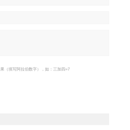
果（填写阿拉伯数字），如：三加四=7