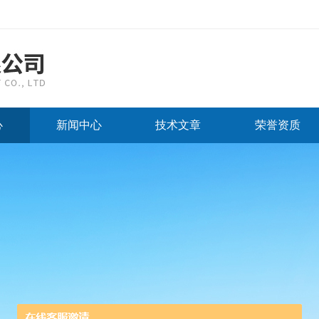
心
新闻中心
技术文章
荣誉资质