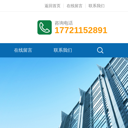
返回首页
在线留言
联系我们
咨询电话
17721152891
在线留言
联系我们