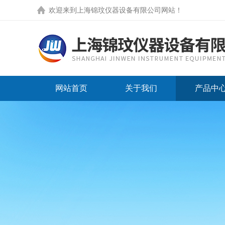
欢迎来到
上海锦玟仪器设备有限公司网站
！
网站首页
关于我们
产品中