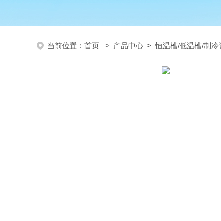
当前位置：
首页
>
产品中心
>
恒温槽/低温槽/制冷