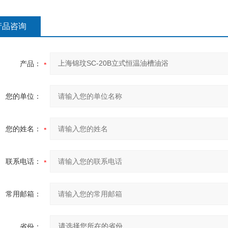
产品咨询
产品：
您的单位：
您的姓名：
联系电话：
常用邮箱：
省份：