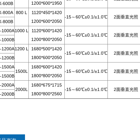
1200*600*1950
-600B
-800A
800 L
1120*450*1420
-15～60℃±0.1/±1.0℃
2面垂直光照
1200*600*2050
-800B
-1000A
1000 L
1120*600*1420
-15～60℃±0.1/±1.0℃
2面垂直光照
1200*800*2050
-1000B
-1200A
1200 L
1680*500*1420
-15～60℃±0.1/±1.0℃
2面垂直光照
1800*600*2050
-1200B
-1500A
1680*600*1420
1500L
-15～60℃±0.1/±1.0℃
2面垂直光照
1800*800*2050
-1500B
-2000A
1680*675*1715
2000L
-15～60℃±0.1/±1.0℃
2面垂直光照
1800*800*2560
-2000B