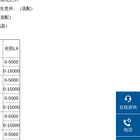
发生意外。（选配）
（选配）
感器）
）
光照LX
0-5000
0-15000
0-5000
0-15000
0-5000
在线咨询
0-15000
0-5000
0-15000
电话
0-5000