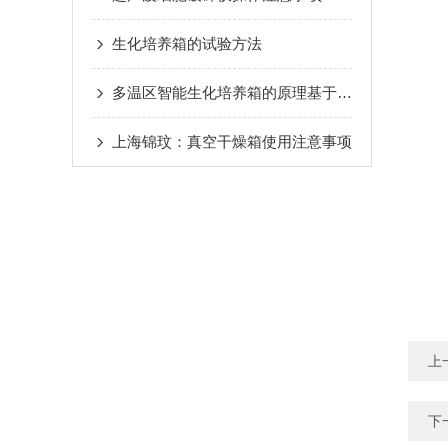
生化培养箱的试验方法
多温区智能生化培养箱的原理基于反馈控制系统
上海锦玟：真空干燥箱使用注意事项
上
下