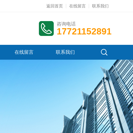
返回首页
在线留言
联系我们
咨询电话
17721152891
在线留言
联系我们