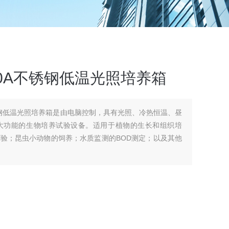
00A不锈钢低温光照培养箱
不锈钢低温光照培养箱是由电脑控制，具有光照、冷热恒温、昼
大功能的生物培养试验设备。适用于植物的生长和组织培
验；昆虫小动物的饲养；水质监测的BOD测定；以及其他