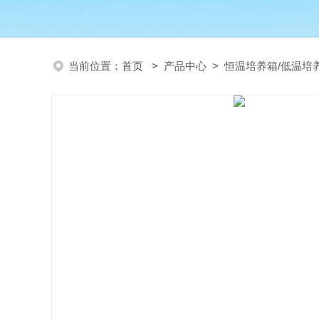
当前位置：
首页
>
产品中心
>
恒温培养箱/低温培