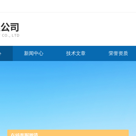
心
新闻中心
技术文章
荣誉资质