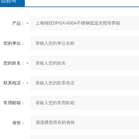
产品咨询
产品：
您的单位：
您的姓名：
联系电话：
常用邮箱：
省份：