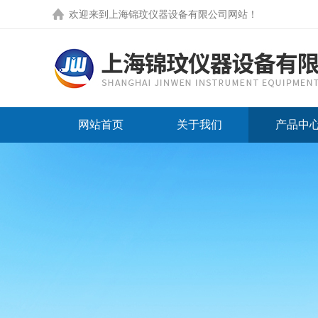
欢迎来到
上海锦玟仪器设备有限公司网站
！
网站首页
关于我们
产品中