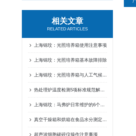
相关文章
RELATED ARTICLES
上海锦玟：光照培养箱使用注意事项
上海锦玟：光照培养箱基本故障排除
上海锦玟：光照培养箱与人工气候箱的异同
热处理炉温度检测5项标准规范解读三
上海锦玟：马弗炉日常维护的6个注意事项
真空干燥箱和烘箱在食品水分测定中的应用
超声波细胞破碎仪操作注意事项