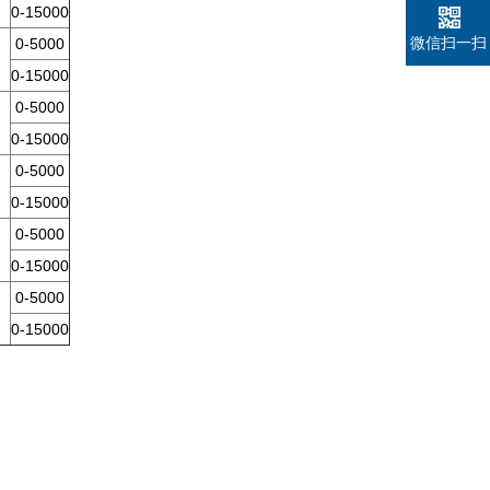
0-15000
微信扫一扫
0-5000
0-15000
0-5000
0-15000
0-5000
0-15000
0-5000
0-15000
0-5000
0-15000