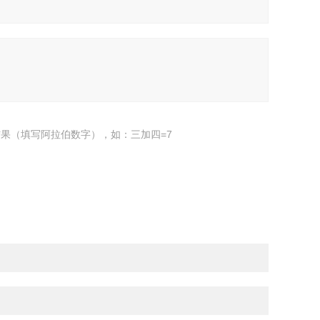
果（填写阿拉伯数字），如：三加四=7