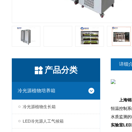
详细
产品分类
冷光源植物培养箱
上海锦
冷光源植物生长箱
恒温控制系
水质监测的
LED冷光源人工气候箱
实验室LE