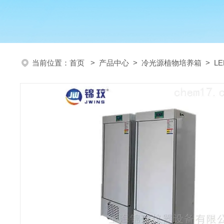
当前位置：
首页
>
产品中心
>
冷光源植物培养箱
>
L