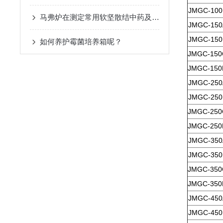
JMGC-100
马弗炉在测定常用软坚散结中药及复方的碘含量。中的应用
JMGC-150
JMGC-150
如何养护霉菌培养箱呢？
JMGC-150
JMGC-150
JMGC-250
JMGC-250
JMGC-250
JMGC-250
JMGC-350
JMGC-350
JMGC-350
JMGC-350
JMGC-450
JMGC-450