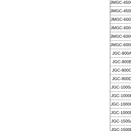
JMGC-450
JMGC-450
JM
GC-600
JMGC-600
JMGC-600
JMGC-600
JGC-800
JGC-800
JGC-800
JGC-800
JGC-1000
JGC-1000
JGC-1000
JGC-1000
JGC-1500
JGC-1500