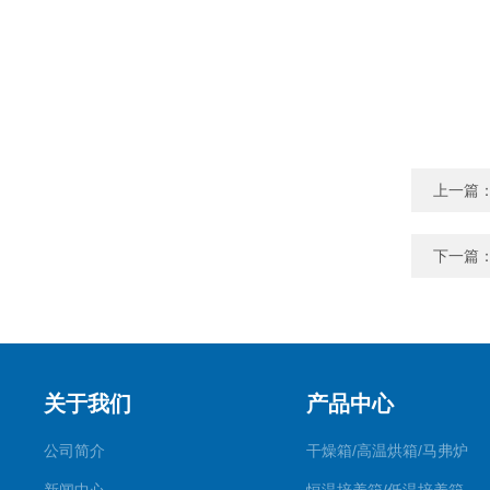
上一篇
下一篇
关于我们
产品中心
公司简介
干燥箱/高温烘箱/马弗炉