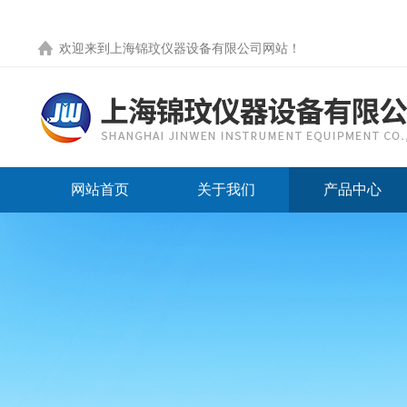
欢迎来到
上海锦玟仪器设备有限公司网站
！
网站首页
关于我们
产品中心