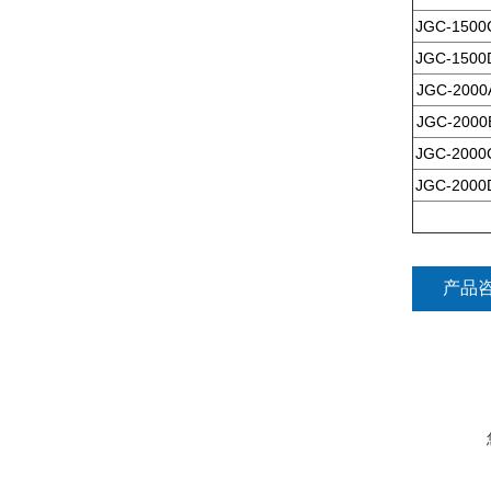
JGC-1500
JGC-1500
JGC-2000
JGC-2000
JGC-2000
JGC-2000
产品