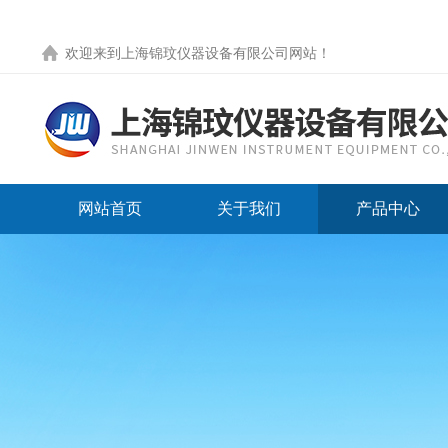
欢迎来到
上海锦玟仪器设备有限公司网站
！
网站首页
关于我们
产品中心