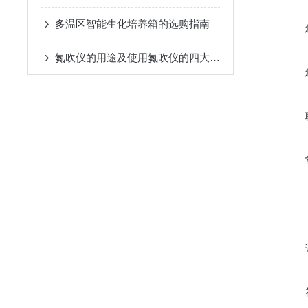
多温区智能生化培养箱的选购指南
氮吹仪的用途及使用氮吹仪的四大优势