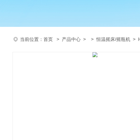
当前位置：
首页
>
产品中心
> >
恒温摇床/摇瓶机
> 