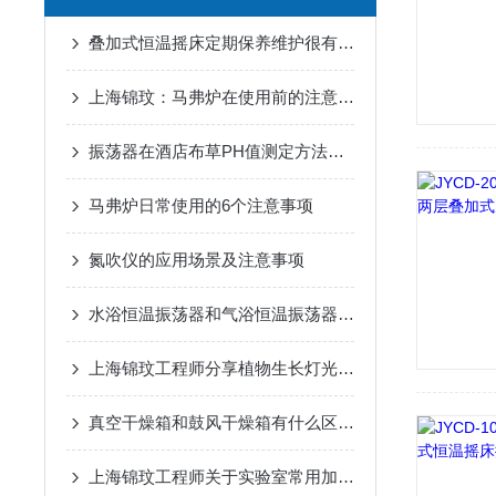
叠加式恒温摇床定期保养维护很有必要
上海锦玟：马弗炉在使用前的注意事项
振荡器在酒店布草PH值测定方法中应用
马弗炉日常使用的6个注意事项
氮吹仪的应用场景及注意事项
水浴恒温振荡器和气浴恒温振荡器的区别
上海锦玟工程师分享植物生长灯光配比
真空干燥箱和鼓风干燥箱有什么区别？
上海锦玟工程师关于实验室常用加热方式盘点