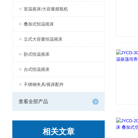
室温摇床/大容量摇瓶机
叠加式恒温摇床
立式大容量恒温摇床
卧式恒温摇床
台式恒温摇床
不锈钢夹具/摇床配件
查看全部产品
相关文章