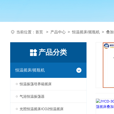
当前位置：
首页
>
产品中心
>
恒温摇床/摇瓶机
>
叠加
产品分类
恒温摇床/摇瓶机
恒温振荡培养箱摇床
气浴恒温振荡器
光照恒温摇床/CO2恒温摇床