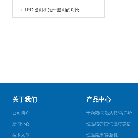
LED照明和光纤照明的对比
关于我们
产品中心
公司简介
干燥箱/高温烘箱/马弗炉
新闻中心
恒温培养箱/低温培养箱
技术文章
恒温摇床/摇瓶机