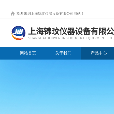
欢迎来到
上海锦玟仪器设备有限公司网站
！
网站首页
关于我们
产品中心