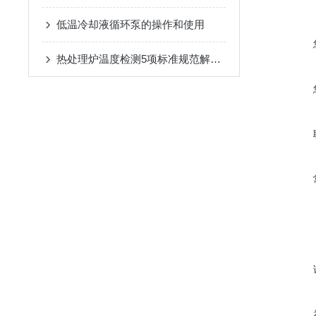
低温冷却液循环泵的操作和使用
热处理炉温度检测5项标准规范解读一