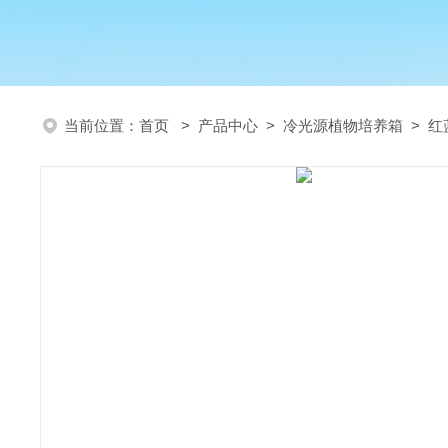
当前位置：
首页
>
产品中心
>
冷光源植物培养箱
>
红