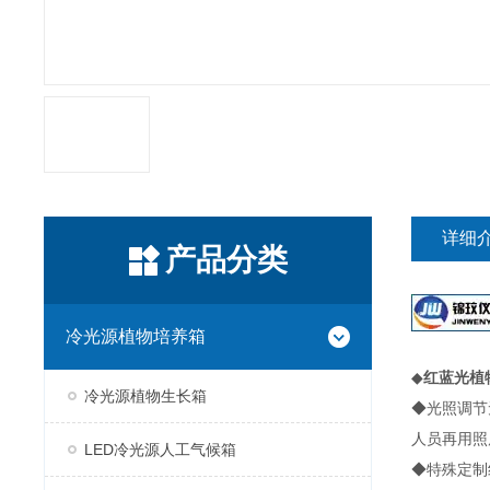
详细
产品分类
冷光源植物培养箱
◆
红蓝光植
冷光源植物生长箱
◆光照调节
人员再用照
LED冷光源人工气候箱
◆特殊定制