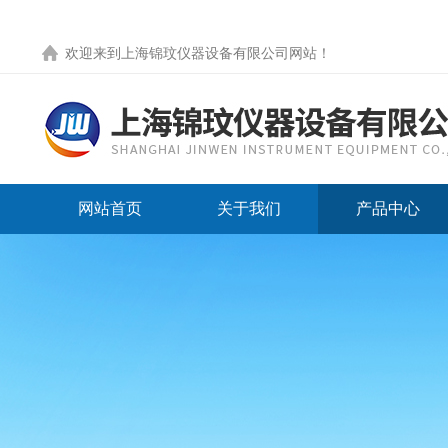
欢迎来到
上海锦玟仪器设备有限公司网站
！
网站首页
关于我们
产品中心