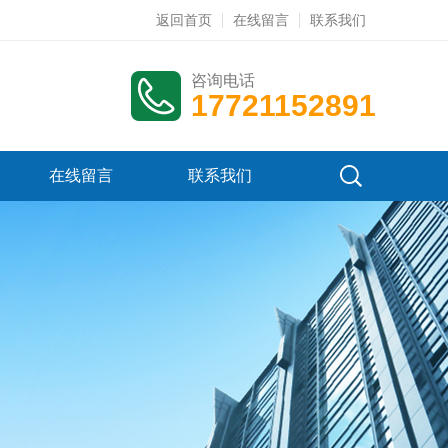
返回首页
在线留言
联系我们
咨询电话
17721152891
在线留言
联系我们