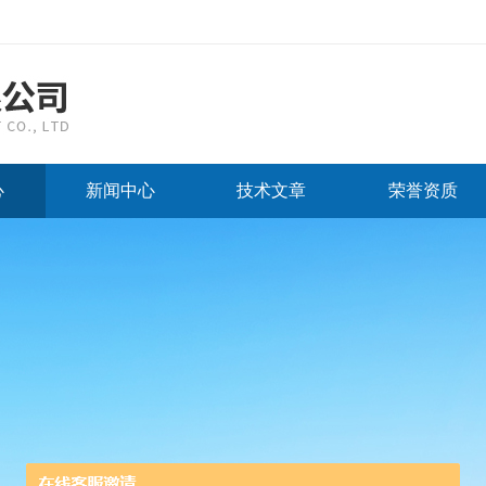
心
新闻中心
技术文章
荣誉资质