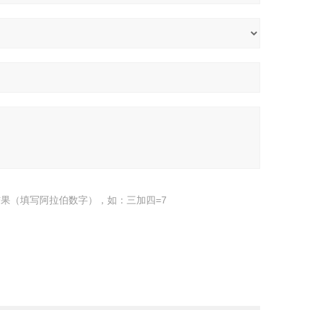
果（填写阿拉伯数字），如：三加四=7