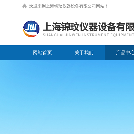
欢迎来到
上海锦玟仪器设备有限公司网站
！
网站首页
关于我们
产品中