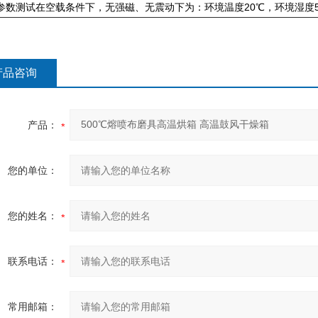
参数测试在空载条件下，无强磁、无震动下为：环境温度20℃，环境湿度5
产品咨询
产品：
您的单位：
您的姓名：
联系电话：
常用邮箱：