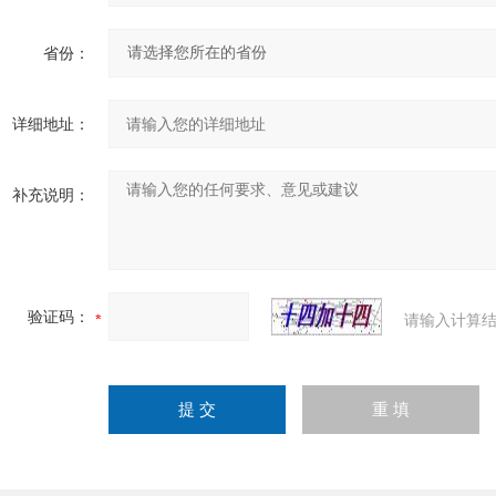
省份：
详细地址：
补充说明：
验证码：
请输入计算结