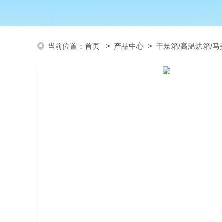
当前位置：
首页
>
产品中心
>
干燥箱/高温烘箱/马