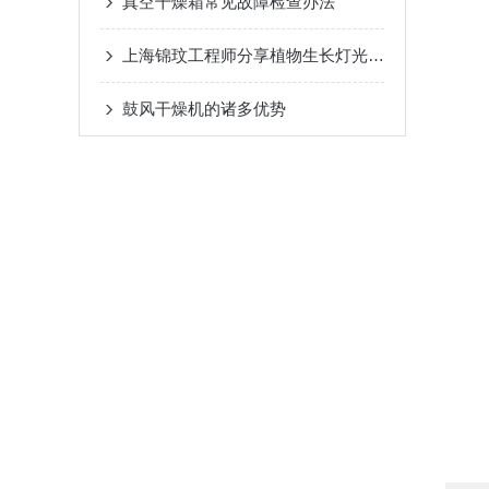
真空干燥箱常见故障检查办法
上海锦玟工程师分享植物生长灯光配比
鼓风干燥机的诸多优势