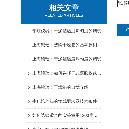
*性能
相关文章
RELATED ARTICLES
锦玟仪器：干燥箱温度均匀度的调试
上海锦玟：选购干燥箱的基本原则
上海锦玟：干燥箱温度均匀度的调试
上海锦玟：如何选择干式氮吹仪或者水浴氮吹仪
上海锦玟：干燥箱的自我介绍
生化培养箱的负载要求及技术条件
如何选购适合的实验室用1200度箱式马弗炉？