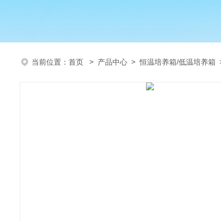
当前位置：
首页
>
产品中心
>
恒温培养箱/低温培养箱