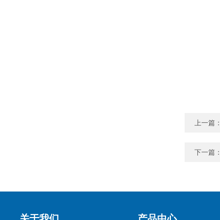
上一篇
下一篇
关于我们
产品中心