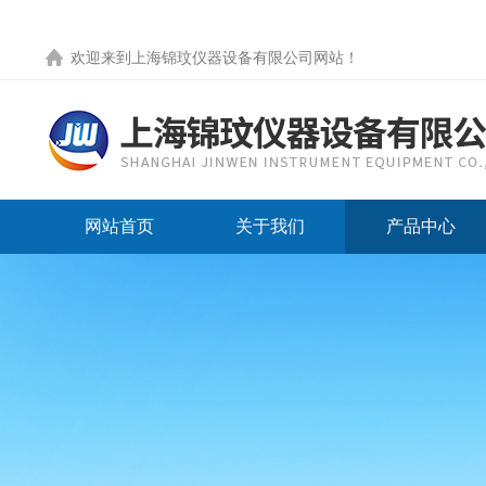
欢迎来到
上海锦玟仪器设备有限公司网站
！
网站首页
关于我们
产品中心