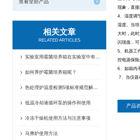
查看全部产品
现象，直接
4、湿度调
湿度。当培
相关文章
大时，此时
RELATED ARTICLES
闪现值，可
5、机器工
实验室用霉菌培养箱在实验室中有着广泛的应用
控电源保险
6、如箱内
如何养护霉菌培养箱呢？
7、当仪器
热处理炉温度检测5项标准规范解读一
低温冷却液循环泵的操作和使用
产品
冷冻干燥机使用方法与注意事项
马弗炉使用方法