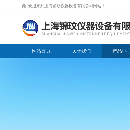
欢迎来到
上海锦玟仪器设备有限公司网站
！
网站首页
关于我们
产品中