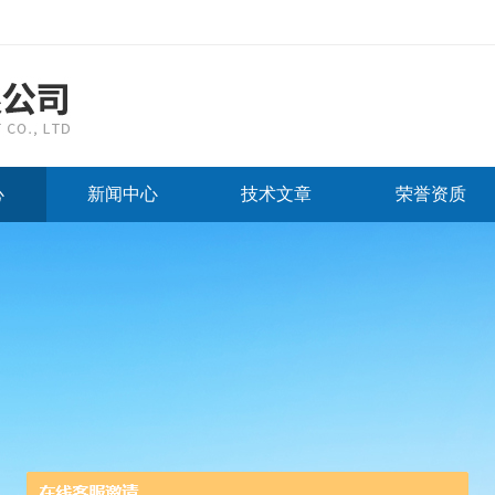
心
新闻中心
技术文章
荣誉资质