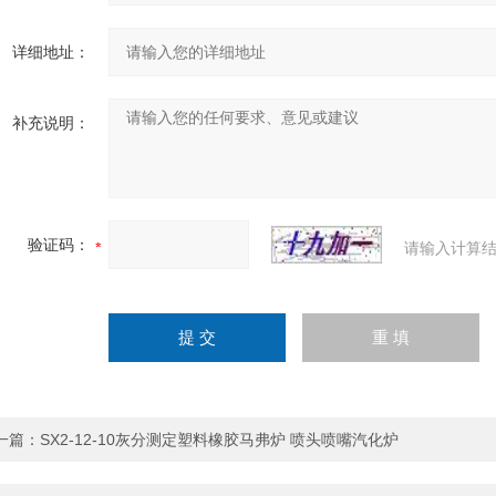
详细地址：
补充说明：
验证码：
请输入计算结
一篇：
SX2-12-10灰分测定塑料橡胶马弗炉 喷头喷嘴汽化炉