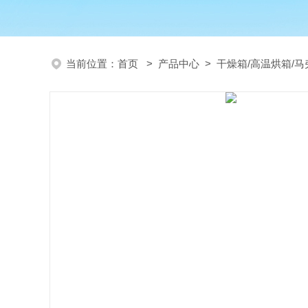
当前位置：
首页
>
产品中心
>
干燥箱/高温烘箱/马