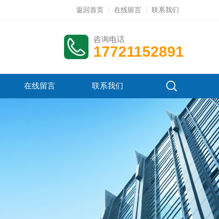
返回首页
在线留言
联系我们
咨询电话
17721152891
在线留言
联系我们