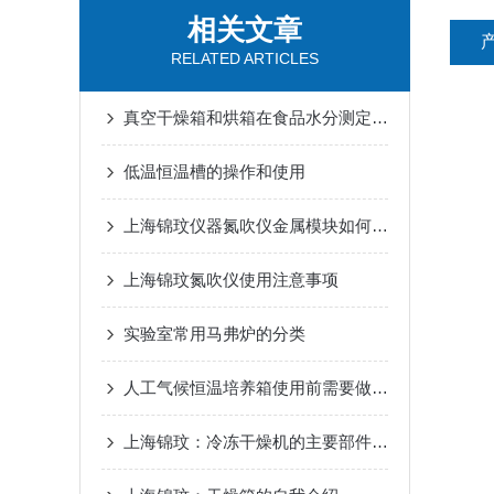
相关文章
RELATED ARTICLES
真空干燥箱和烘箱在食品水分测定中的应用
低温恒温槽的操作和使用
上海锦玟仪器氮吹仪金属模块如何更换?
上海锦玟氮吹仪使用注意事项
实验室常用马弗炉的分类
人工气候恒温培养箱使用前需要做哪些工作
上海锦玟：冷冻干燥机的主要部件有哪些