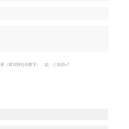
果（填写阿拉伯数字），如：三加四=7