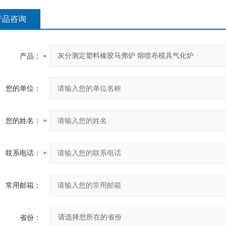
产品咨询
产品：
您的单位：
您的姓名：
联系电话：
常用邮箱：
省份：