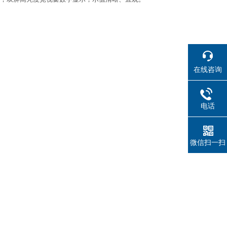
。
在线咨询
电话
微信扫一扫