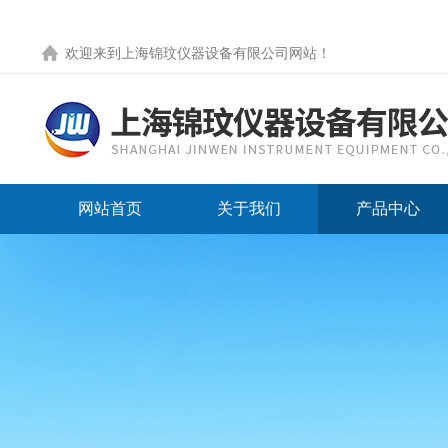
欢迎来到
上海锦玟仪器设备有限公司网站
！
网站首页
关于我们
产品中心