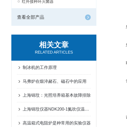
红外接种环灭菌器
查看全部产品
相关文章
RELATED ARTICLES
制冰机的工作原理
马弗炉在煅淬赭石、磁石中的应用
上海锦玟：光照培养箱基本故障排除
上海锦玟仪器NDK200-1氮吹仪温度校准操作
高温箱式电阻炉是种常用的实验仪器