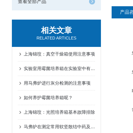
查看全部产品
产品
相关文章
RELATED ARTICLES
上海锦玟：真空干燥箱使用注意事项
实验室用霉菌培养箱在实验室中有着广泛的应用
用马弗炉进行灰分检测的注意事项
如何养护霉菌培养箱呢？
上海锦玟：光照培养箱基本故障排除
马弗炉在测定常用软坚散结中药及复方的碘含量。中的应用