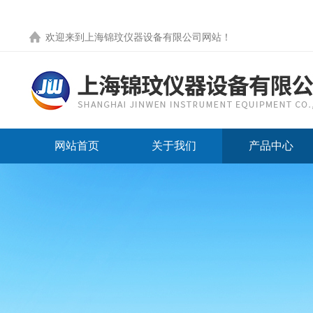
欢迎来到
上海锦玟仪器设备有限公司网站
！
网站首页
关于我们
产品中心