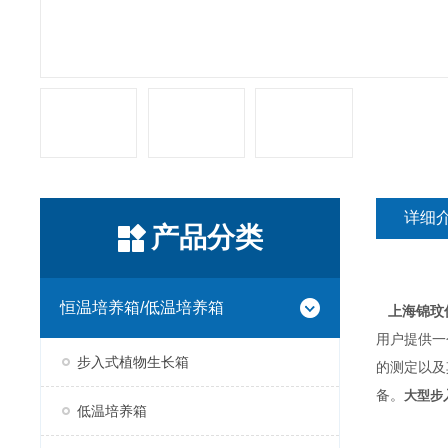
详细
产品分类
恒温培养箱/低温培养箱
上海锦玟
用户提供一
步入式植物生长箱
的测定以及
备。
大型步
低温培养箱