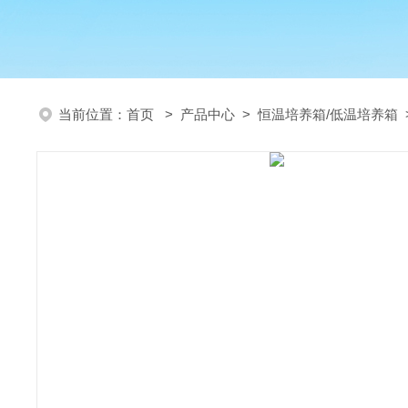
当前位置：
首页
>
产品中心
>
恒温培养箱/低温培养箱