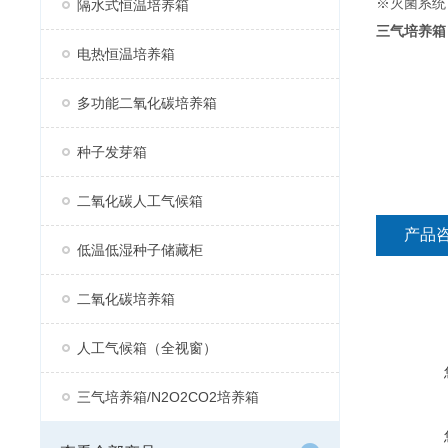
※灭菌系统
隔水式恒温培养箱
三气培养箱
电热恒温培养箱
多功能二氧化碳培养箱
种子发芽箱
二氧化碳人工气候箱
产品
低温低湿种子储藏柜
二氧化碳培养箱
人工气候箱（全视窗）
三气培养箱/N2O2CO2培养箱