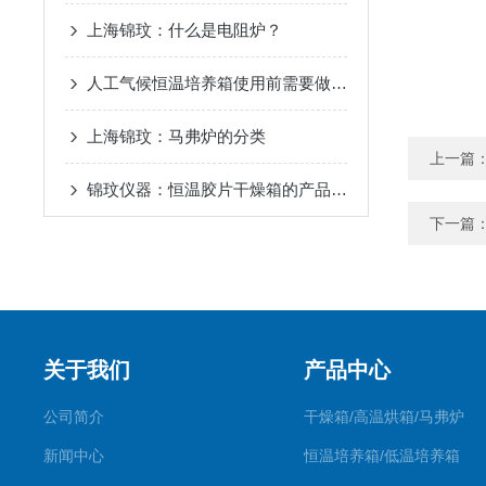
上海锦玟：什么是电阻炉？
人工气候恒温培养箱使用前需要做哪些工作
上海锦玟：马弗炉的分类
上一篇
锦玟仪器：恒温胶片干燥箱的产品结构简介
下一篇
关于我们
产品中心
公司简介
干燥箱/高温烘箱/马弗炉
新闻中心
恒温培养箱/低温培养箱