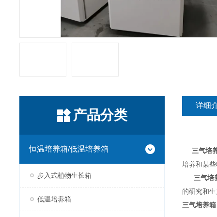
详细
产品分类
恒温培养箱/低温培养箱
三气培养
培养和某些
步入式植物生长箱
三气培
的研究和生
低温培养箱
三气培养箱