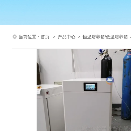
当前位置：
首页
>
产品中心
>
恒温培养箱/低温培养箱