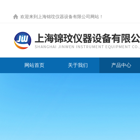
欢迎来到
上海锦玟仪器设备有限公司网站
！
网站首页
关于我们
产品中心