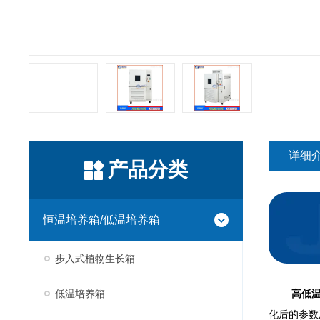
详细
产品分类
恒温培养箱/低温培养箱
步入式植物生长箱
低温培养箱
高低温
化后的参数