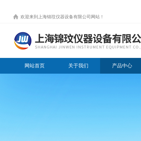
欢迎来到
上海锦玟仪器设备有限公司网站
！
网站首页
关于我们
产品中心