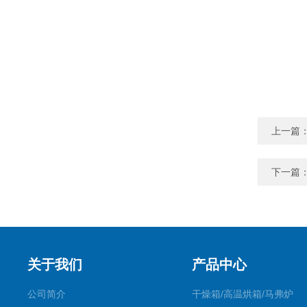
上一篇
下一篇
关于我们
产品中心
公司简介
干燥箱/高温烘箱/马弗炉