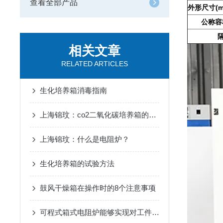
查看全部产品
外形尺寸(mm
公称容
相关文章
RELATED ARTICLES
生化培养箱消毒指南
上海锦玟：co2二氧化碳培养箱的调控讲解
上海锦玟：什么是电阻炉？
生化培养箱的试验方法
鼓风干燥箱在操作时的8个注意事项
可程式箱式电阻炉能够实现对工件的准确加热