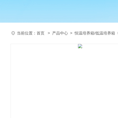
当前位置：
首页
>
产品中心
>
恒温培养箱/低温培养箱