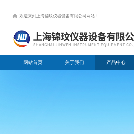
欢迎来到
上海锦玟仪器设备有限公司网站
！
网站首页
关于我们
产品中心