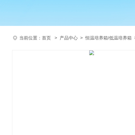
当前位置：
首页
>
产品中心
>
恒温培养箱/低温培养箱