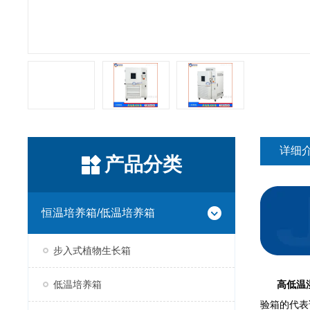
详细
产品分类
恒温培养箱/低温培养箱
步入式植物生长箱
低温培养箱
高低温
验箱的代表