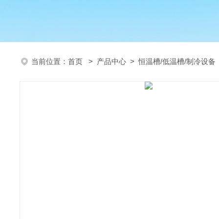
当前位置：
首页
>
产品中心
>
恒温槽/低温槽/制冷设备