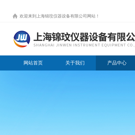
欢迎来到
上海锦玟仪器设备有限公司网站
！
网站首页
关于我们
产品中心