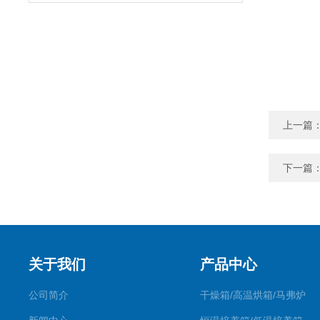
上一篇
下一篇
关于我们
产品中心
公司简介
干燥箱/高温烘箱/马弗炉