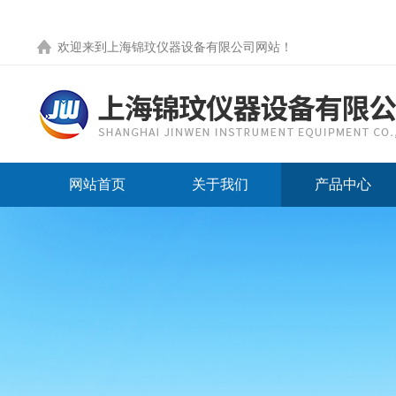
欢迎来到
上海锦玟仪器设备有限公司网站
！
网站首页
关于我们
产品中心