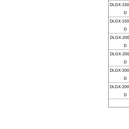
DLGX-150
D
DLGX-150
D
DLGX-200
D
DLGX-200
D
DLGX-200
D
DLGX-200
D