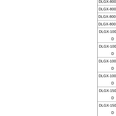
DLGX-800
DLGX-800
DLGX-800
DLGX-800
DLGX-100
D
DLGX-100
D
DLGX-100
D
DLGX-100
D
DLGX-150
D
DLGX-150
D