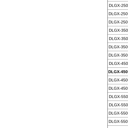
DLGX-250
DLGX-250
DLGX-250
DLGX-350
DLGX-350
DLGX-350
DLGX-350
DLGX-450
DLGX-450
DLGX-450
DLGX-450
DLGX-550
DLGX-550
DLGX-550
DLGX-550