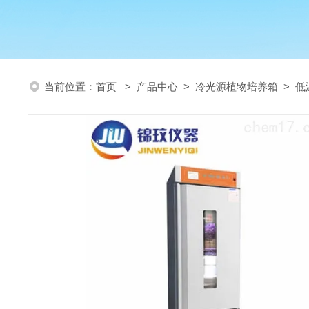
当前位置：
首页
>
产品中心
>
冷光源植物培养箱
>
低