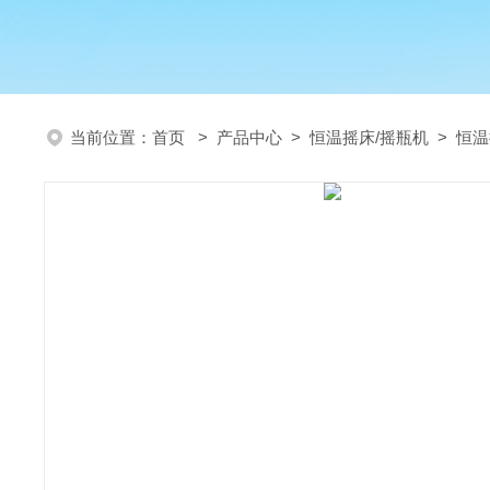
当前位置：
首页
>
产品中心
>
恒温摇床/摇瓶机
>
恒温