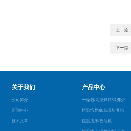
上一篇
下一篇
关于我们
产品中心
公司简介
干燥箱/高温烘箱/马弗炉
新闻中心
恒温培养箱/低温培养箱
技术文章
恒温摇床/摇瓶机