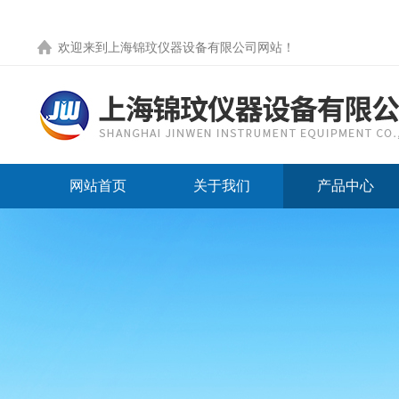
欢迎来到
上海锦玟仪器设备有限公司网站
！
网站首页
关于我们
产品中心