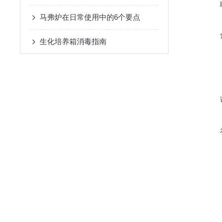
马弗炉在日常使用中的6个要点
生化培养箱消毒指南