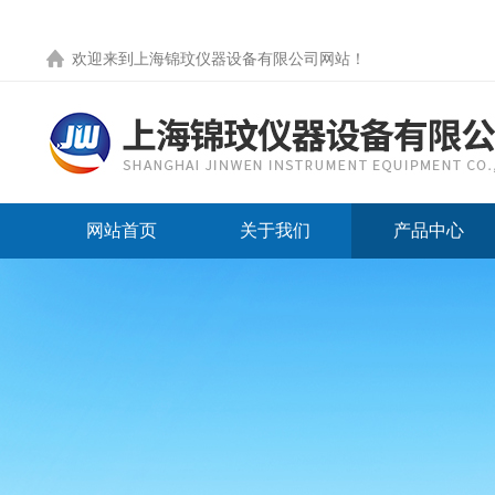
欢迎来到
上海锦玟仪器设备有限公司网站
！
网站首页
关于我们
产品中心