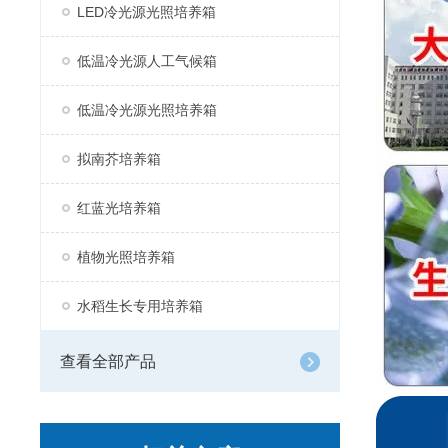
LED冷光源光照培养箱
低温冷光源人工气候箱
低温冷光源光照培养箱
拟南芥培养箱
红蓝光培养箱
植物光照培养箱
水稻生长专用培养箱
查看全部产品