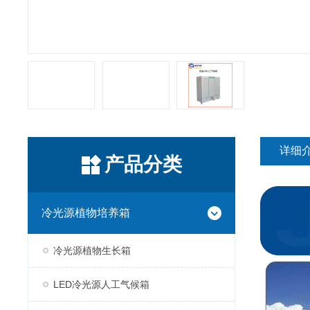
详细
产品分类
冷光源植物培养箱
冷光源植物生长箱
LED冷光源人工气候箱