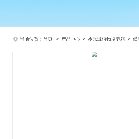
当前位置：
首页
>
产品中心
>
冷光源植物培养箱
>
低