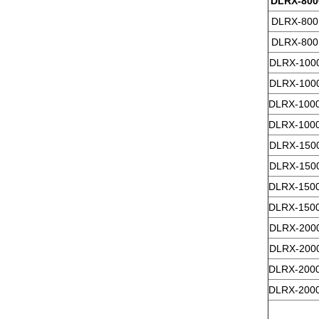
DLRX-800
DLRX-800
DLRX-800
DLRX-100
DLRX-100
DLRX-100
DLRX-100
DLRX-150
DLRX-150
DLRX-150
DLRX-150
DLRX-200
DLRX-200
DLRX-200
DLRX-200