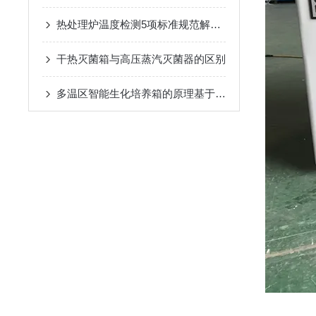
热处理炉温度检测5项标准规范解读一
干热灭菌箱与高压蒸汽灭菌器的区别
多温区智能生化培养箱的原理基于反馈控制系统