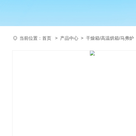
当前位置：
首页
>
产品中心
>
干燥箱/高温烘箱/马弗炉