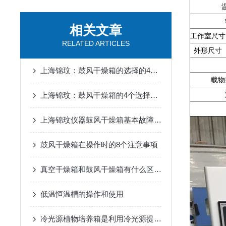
相关文章
工作室尺寸
RELATED ARTICLES
外形尺寸 
上海锦玟：鼓风干燥箱的选择的4个注意事项
载物
上海锦玟：鼓风干燥箱的4个选择技巧
上海锦玟仪器鼓风干燥箱基本故障排除
鼓风干燥箱在操作时的8个注意事项
真空干燥箱和鼓风干燥箱有什么区别？
低温恒温槽的操作和使用
冷光源植物培养箱是利用冷光源提供光照的设备