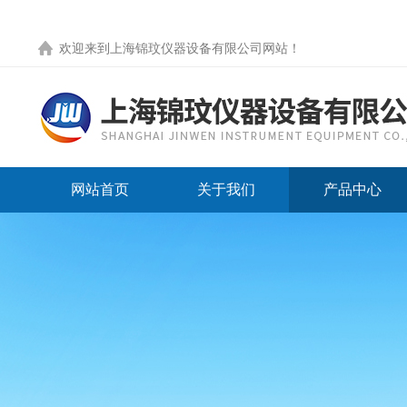
欢迎来到
上海锦玟仪器设备有限公司网站
！
网站首页
关于我们
产品中心