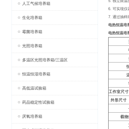
5. 独立
人工气候培养箱
6. 可实
7. 通过
生化培养箱
电热恒温培养
霉菌培养箱
电热恒温培养
光照培养箱
多温区光照培养箱/三温区
恒温恒湿培养箱
高低温试验箱
工作室尺寸
外形尺寸 
药品稳定性试验箱
厌氧培养箱
载物