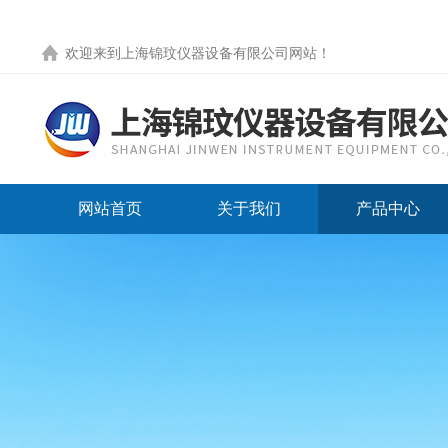
欢迎来到
上海锦玟仪器设备有限公司网站
！
网站首页
关于我们
产品中心