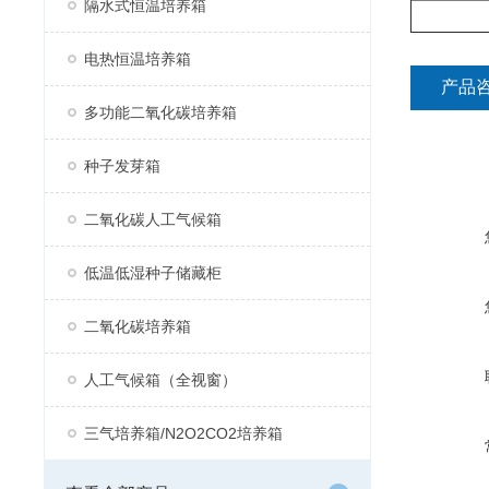
隔水式恒温培养箱
电热恒温培养箱
产品
多功能二氧化碳培养箱
种子发芽箱
二氧化碳人工气候箱
低温低湿种子储藏柜
二氧化碳培养箱
人工气候箱（全视窗）
三气培养箱/N2O2CO2培养箱