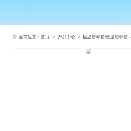
当前位置：
首页
>
产品中心
>
恒温培养箱/低温培养箱