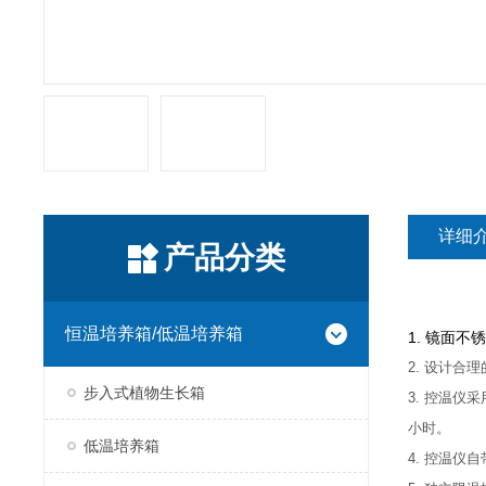
详细
产品分类
恒温培养箱/低温培养箱
1. 镜面
2. 设计
步入式植物生长箱
3. 控温
小时。
低温培养箱
4. 控温