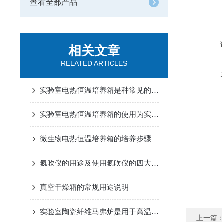
查看全部产品
相关文章
RELATED ARTICLES
实验室电热恒温培养箱是种常见的实验设备
实验室电热恒温培养箱的使用为实验提供了一个稳定的环境
微生物电热恒温培养箱的培养步骤
氮吹仪的用途及使用氮吹仪的四大优势
真空干燥箱的常规用途说明
实验室陶瓷纤维马弗炉是用于高温实验的加热设备
上一篇