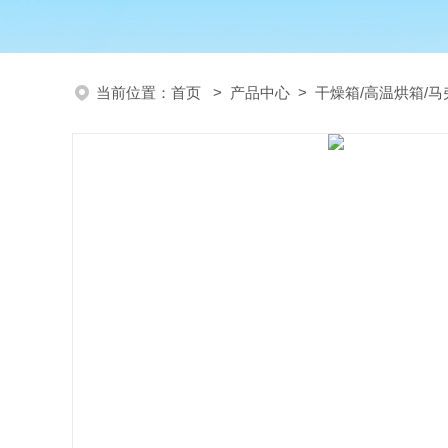
当前位置：
首页
>
产品中心
>
干燥箱/高温烘箱/马