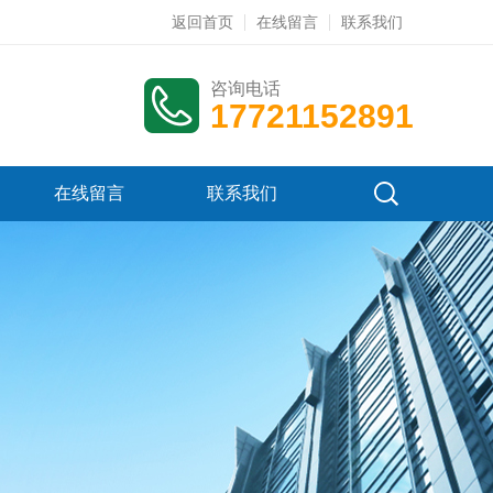
返回首页
在线留言
联系我们
咨询电话
17721152891
在线留言
联系我们