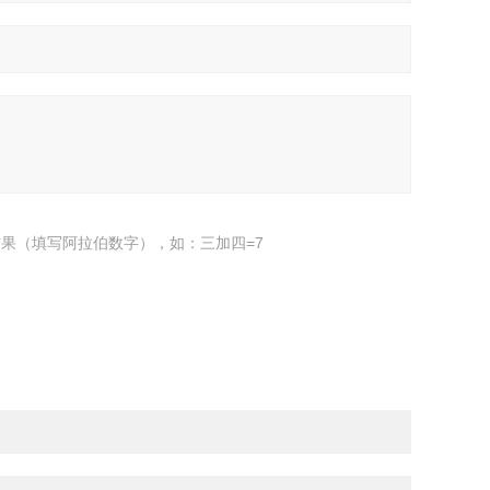
果（填写阿拉伯数字），如：三加四=7