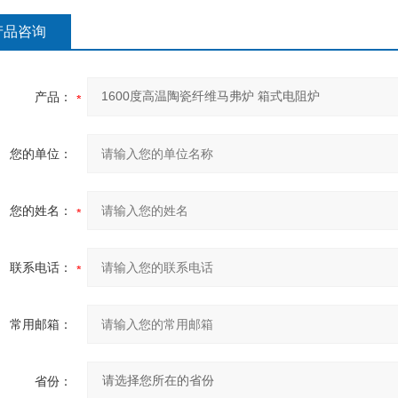
产品咨询
产品：
您的单位：
您的姓名：
联系电话：
常用邮箱：
省份：