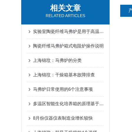
相关文章
RELATED ARTICLES
实验室陶瓷纤维马弗炉是用于高温实验的加热设备
陶瓷纤维马弗炉箱式电阻炉操作说明
上海锦玟：马弗炉的分类
上海锦玟：干燥箱基本故障排查
马弗炉日常使用的6个注意事项
多温区智能生化培养箱的原理基于反馈控制系统
8月份仪器仪表制造业增长较快