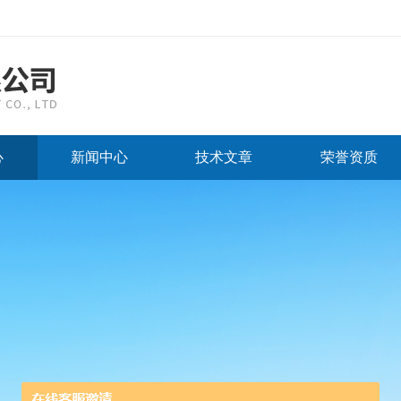
心
新闻中心
技术文章
荣誉资质