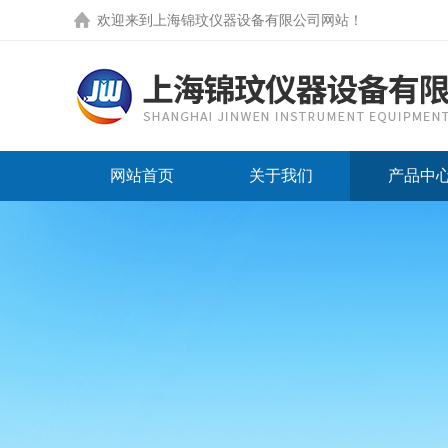
欢迎来到
上海锦玟仪器设备有限公司网站
！
网站首页
关于我们
产品中