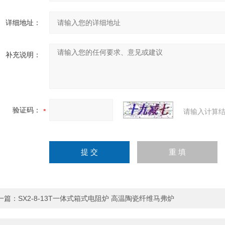
详细地址：
补充说明：
验证码：
请输入计算结
一篇：
SX2-8-13T一体式箱式电阻炉 高温陶瓷纤维马弗炉