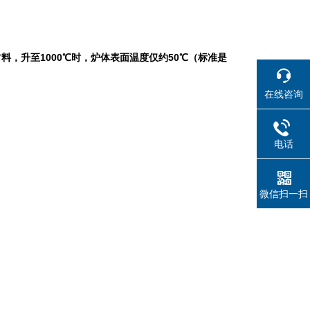
，升至1000℃时，炉体表面温度仅约50℃（标准是
在线咨询
电话
微信扫一扫