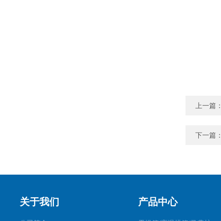
上一篇
下一篇
关于我们
产品中心