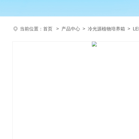
当前位置：
首页
>
产品中心
>
冷光源植物培养箱
>
L