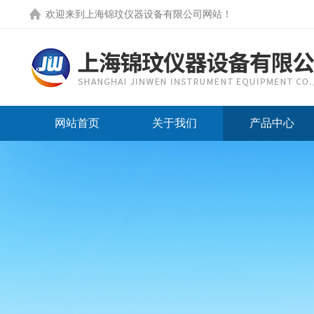
欢迎来到
上海锦玟仪器设备有限公司网站
！
网站首页
关于我们
产品中心