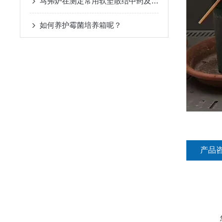
马弗炉在测定常用软坚散结中药及复方的碘含量。中的应用
如何养护霉菌培养箱呢？
产品