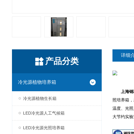
详细
产品分类
冷光源植物培养箱
上海锦
冷光源植物生长箱
照培养箱，
温度、光照
LED冷光源人工气候箱
大节约实验
LED冷光源光照培养箱