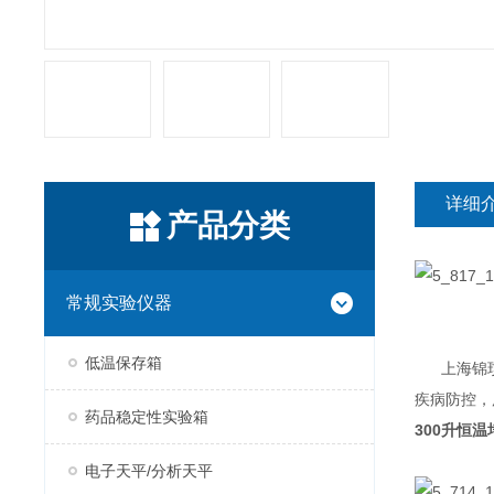
详细
产品分类
常规实验仪器
低温保存箱
上海锦
疾病防控，
药品稳定性实验箱
300升恒温
电子天平/分析天平