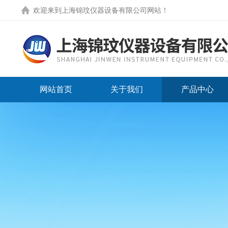
欢迎来到
上海锦玟仪器设备有限公司网站
！
网站首页
关于我们
产品中心