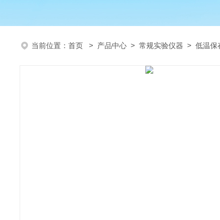
当前位置：
首页
>
产品中心
>
常规实验仪器
>
低温保