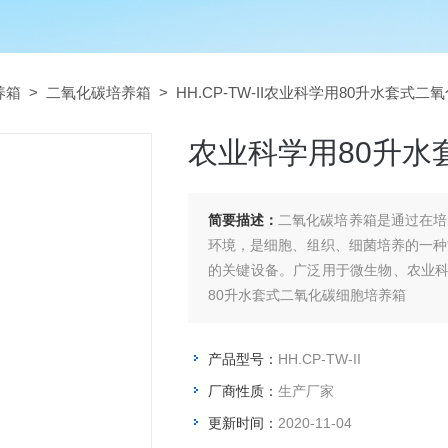
养箱
>
二氧化碳培养箱
> HH.CP-TW-II农业科学用80升水套式
农业科学用80升水
简要描述：
二氧化碳培养箱是通过在培
环境，是细胞、组织、细菌培养的一种
的关键设备。广泛用于微生物、农业
80升水套式二氧化碳细胞培养箱
产品型号：
HH.CP-TW-II
厂商性质：
生产厂家
更新时间：
2020-11-04