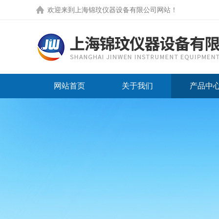
欢迎来到
上海锦玟仪器设备有限公司网站
！
网站首页
关于我们
产品中