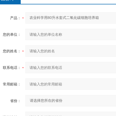
产品：
您的单位：
您的姓名：
联系电话：
常用邮箱：
省份：