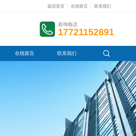
返回首页
在线留言
联系我们
咨询电话
17721152891
在线留言
联系我们