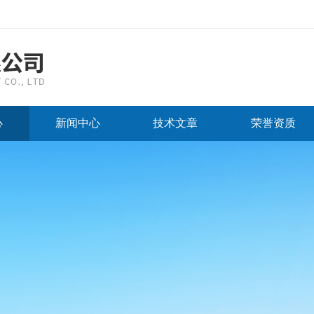
心
新闻中心
技术文章
荣誉资质