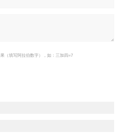
果（填写阿拉伯数字），如：三加四=7