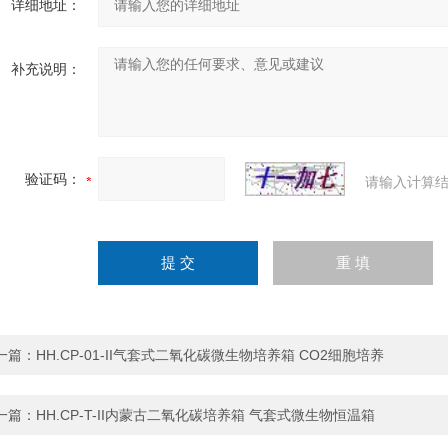
详细地址：
补充说明：
验证码：
请输入计算结
一篇：
HH.CP-01-II气套式二氧化碳微生物培养箱 CO2细胞培养
一篇：
HH.CP-T-II内蒙古二氧化碳培养箱 气套式微生物恒温箱