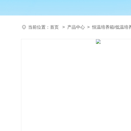
当前位置：
首页
>
产品中心
>
恒温培养箱/低温培