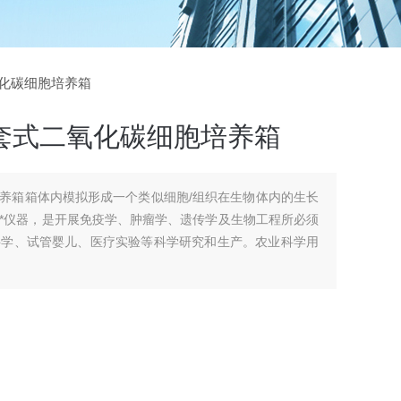
二氧化碳细胞培养箱
套式二氧化碳细胞培养箱
养箱箱体内模拟形成一个类似细胞/组织在生物体内的生长
*仪器，是开展免疫学、肿瘤学、遗传学及生物工程所必须
科学、试管婴儿、医疗实验等科学研究和生产。农业科学用