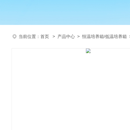
当前位置：
首页
>
产品中心
>
恒温培养箱/低温培养箱