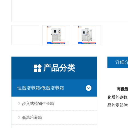
详细
产品分类
恒温培养箱/低温培养箱
高低温
化后的参数
步入式植物生长箱
品的零部件
低温培养箱