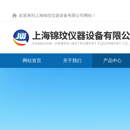
欢迎来到
上海锦玟仪器设备有限公司网站
！
网站首页
关于我们
产品中心