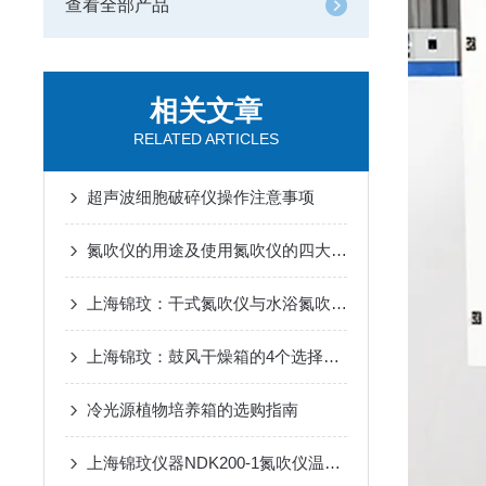
查看全部产品
相关文章
RELATED ARTICLES
超声波细胞破碎仪操作注意事项
氮吹仪的用途及使用氮吹仪的四大优势
上海锦玟：干式氮吹仪与水浴氮吹仪的区别
上海锦玟：鼓风干燥箱的4个选择技巧
冷光源植物培养箱的选购指南
上海锦玟仪器NDK200-1氮吹仪温度校准操作