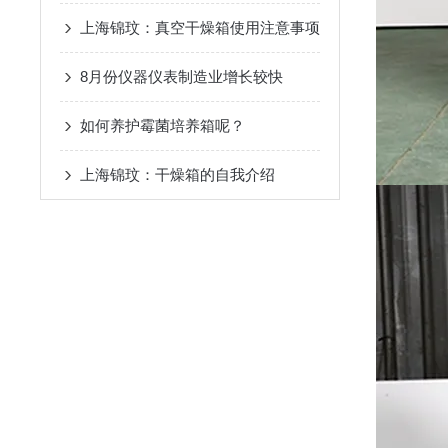
上海锦玟：真空干燥箱使用注意事项
8月份仪器仪表制造业增长较快
如何养护霉菌培养箱呢？
上海锦玟：干燥箱的自我介绍