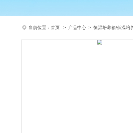
当前位置：
首页
>
产品中心
>
恒温培养箱/低温培