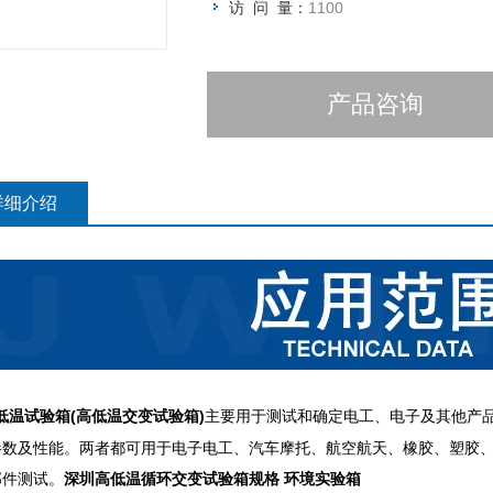
访 问 量：
1100
产品咨询
详细介绍
低温试验箱(高低温交变试验箱)
主要用于测试和确定电工、电子及其他产
参数及性能。两者都可用于电子电工、汽车摩托、航空航天、橡胶、塑胶
部件测试。
深圳高低温循环交变试验箱规格 环境实验箱