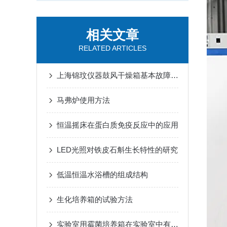
相关文章
RELATED ARTICLES
上海锦玟仪器鼓风干燥箱基本故障排除
马弗炉使用方法
恒温摇床在蛋白质免疫反应中的应用
LED光照对铁皮石斛生长特性的研究
低温恒温水浴槽的组成结构
生化培养箱的试验方法
实验室用霉菌培养箱在实验室中有着广泛的应用