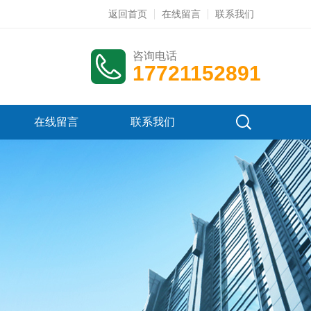
返回首页
在线留言
联系我们
咨询电话
17721152891
在线留言
联系我们