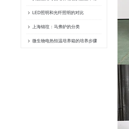
LED照明和光纤照明的对比
上海锦玟：马弗炉的分类
微生物电热恒温培养箱的培养步骤