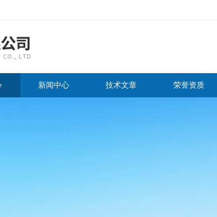
心
新闻中心
技术文章
荣誉资质