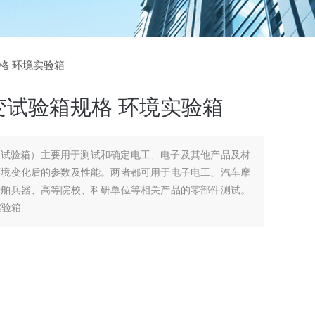
规格 环境实验箱
变试验箱规格 环境实验箱
变试验箱）主要用于测试和确定电工、电子及其他产品及材
环境变化后的参数及性能。两者都可用于电子电工、汽车摩
船舶兵器、高等院校、科研单位等相关产品的零部件测试。
实验箱