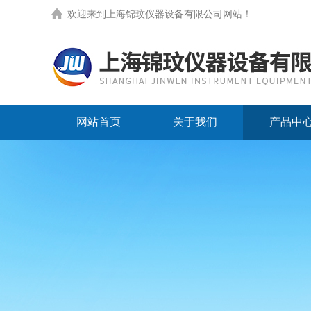
欢迎来到
上海锦玟仪器设备有限公司网站
！
网站首页
关于我们
产品中