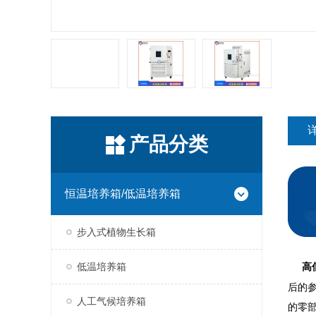
产品分类
恒温培养箱/低温培养箱
步入式植物生长箱
低温培养箱
高
后的
人工气候培养箱
的零