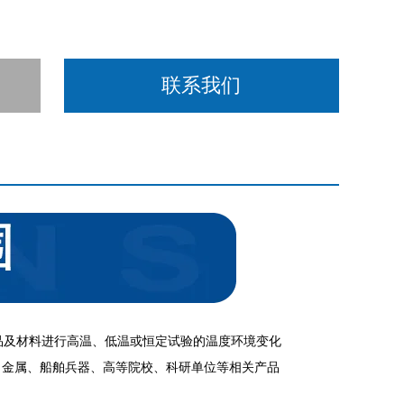
联系我们
品及材料进行高温、低温或恒定试验的温度环境变化
、金属、船舶兵器、高等院校、科研单位等相关产品