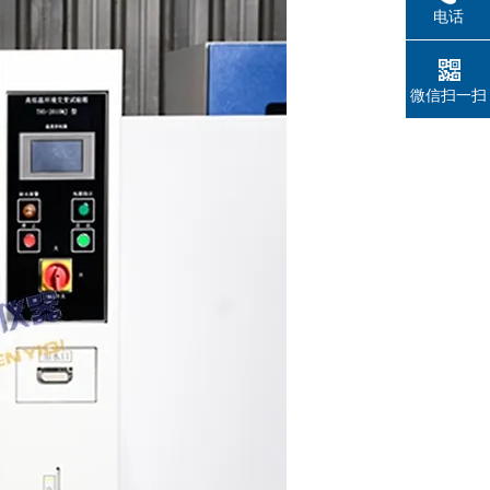
电话
微信扫一扫