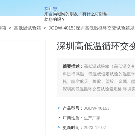
欢迎您！
来自局域网的朋友！有什么可以帮
助您的吗？
养箱
>
高低温试验箱
> JGDW-4015J深圳高低温循环交变试验箱
深圳高低温循环交
简要描述：
高低温试验箱（高低温交
料进行高温、低温或恒定试验的温度
托、航空航天、橡胶、塑胶、金属、
深圳高低温循环交变试验箱规格 环境
产品型号：
JGDW-4015J
厂商性质：
生产厂家
更新时间：
2023-12-07