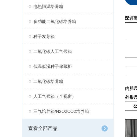
电热恒温培养箱
深圳
多功能二氧化碳培养箱
种子发芽箱
二氧化碳人工气候箱
低温低湿种子储藏柜
二氧化碳培养箱
内胆尺寸
人工气候箱（全视窗）
外形尺寸
三气培养箱/N2O2CO2培养箱
查看全部产品